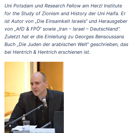
Uni Potsdam und Research Fellow am Herzl Institute
for the Study of Zionism and History der Uni Haifa. Er
ist Autor von „Die Einsamkeit Israels“ und Herausgeber
von „AfD & FPÖ“ sowie „Iran – Israel – Deutschland“.
Zuletzt hat er die Einleitung zu Georges Bensoussans
Buch „Die Juden der arabischen Welt“ geschrieben, das
bei Hentrich & Hentrich erschienen ist.