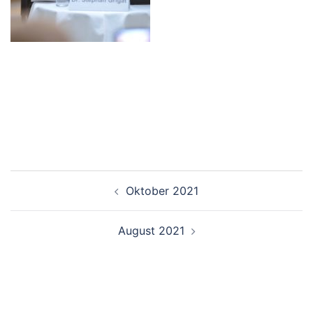
Beitrags-
Oktober 2021
Navigation
August 2021