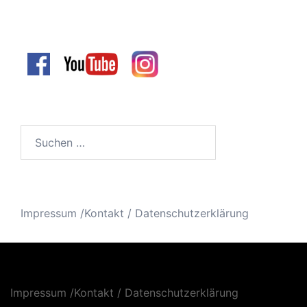
Suchen
nach:
Impressum /Kontakt
/
Datenschutzerklärung
Impressum /Kontakt
/
Datenschutzerklärung