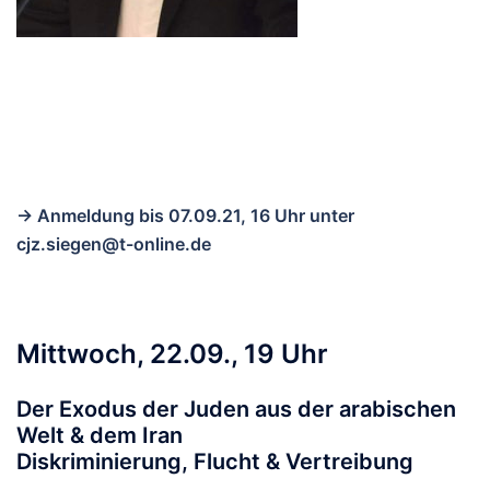
→ Anmeldung bis 07.09.21, 16 Uhr unter
cjz.siegen@t-online.de
Mittwoch, 22.09., 19 Uhr
Der Exodus der Juden aus der arabischen
Welt & dem Iran
Diskriminierung, Flucht & Vertreibung