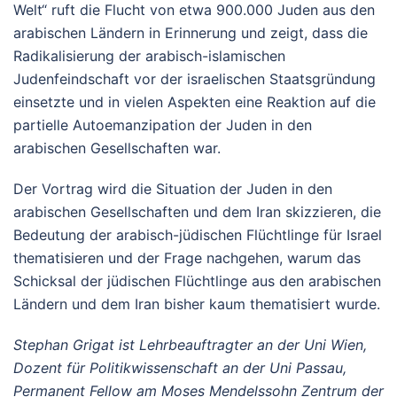
Welt“ ruft die Flucht von etwa 900.000 Juden aus den
arabischen Ländern in Erinnerung und zeigt, dass die
Radikalisierung der arabisch-islamischen
Judenfeindschaft vor der israelischen Staatsgründung
einsetzte und in vielen Aspekten eine Reaktion auf die
partielle Autoemanzipation der Juden in den
arabischen Gesellschaften war.
Der Vortrag wird die Situation der Juden in den
arabischen Gesellschaften und dem Iran skizzieren, die
Bedeutung der arabisch-jüdischen Flüchtlinge für Israel
thematisieren und der Frage nachgehen, warum das
Schicksal der jüdischen Flüchtlinge aus den arabischen
Ländern und dem Iran bisher kaum thematisiert wurde.
Stephan Grigat ist Lehrbeauftragter an der Uni Wien,
Dozent für Politikwissenschaft an der Uni Passau,
Permanent Fellow am Moses Mendelssohn Zentrum der