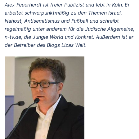
Alex Feuerherdt ist freier Publizist und lebt in Köln. Er
arbeitet schwerpunktmäßig zu den Themen Israel,
Nahost, Antisemitismus und Fußball und schreibt
regelmäßig unter anderem für die Jüdische Allgemeine,
n-tv.de, die Jungle World und Konkret. Außerdem ist er
der Betreiber des Blogs Lizas Welt.