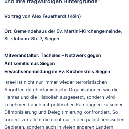
und ihre fragwürdigen Hintergründe“
Vortrag von Alex Feuerherdt (Köln)
Ort: Gemeindehaus der Ev. Martini-Kirchengemeinde,
St.-Johann-Str. 7, Siegen
Mitveranstalter: Tacheles – Netzwerk gegen
Antisemitismus Siegen
Erwachsenenbildung im Ev. Kirchenkreis Siegen
Israel ist nicht nur immer wieder terroristischen
Angriffen durch islamistische Organisationen wie die
Hamas und die Hisbollah ausgesetzt, sondern wird
zunehmend auch mit politischen Kampagnen zu seiner
Dämonisierung und Delegitimierung konfrontiert. So
fordert vor allem die nicht nur in den palästinensischen
Gebieten, sondern auch in vielen anderen Ländern