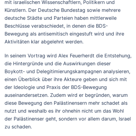
mit israelischen Wissenschaftlern, Politikern und
Künstlern. Der Deutsche Bundestag sowie mehrere
deutsche Städte und Parteien haben mittlerweile
Beschlüsse verabschiedet, in denen die BDS-
Bewegung als antisemitisch eingestuft wird und ihre
Aktivitäten klar abgelehnt werden.
In seinem Vortrag wird Alex Feuerherdt die Entstehung,
die Hintergründe und die Auswirkungen dieser
Boykott- und Delegitimierungskampagnen analysieren,
einen Überblick über ihre Akteure geben und sich mit
der Ideologie und Praxis der BDS-Bewegung
auseinandersetzen. Zudem wird er begründen, warum
diese Bewegung den Palästinensern mehr schadet als
nutzt und weshalb es ihr ohnehin nicht um das Wohl
der Palästinenser geht, sondern vor allem darum, Israel
zu schaden.