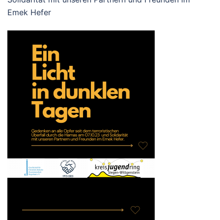
Emek Hefer