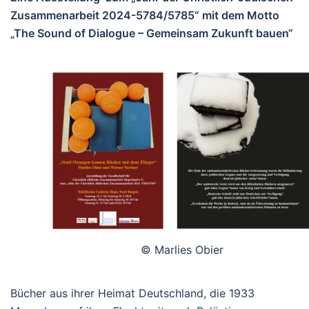
Zusammenarbeit 2024-5784/5785“ mit dem Motto
„The Sound of Dialogue – Gemeinsam Zukunft bauen“
© Marlies Obier
Bücher aus ihrer Heimat Deutschland, die 1933