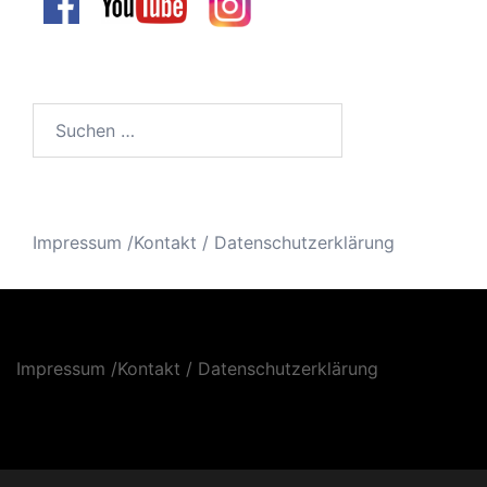
Suchen
nach:
Impressum /Kontakt
/
Datenschutzerklärung
Impressum /Kontakt
/
Datenschutzerklärung