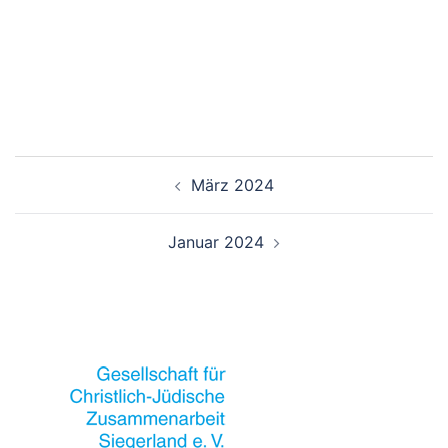
Beitrags-
März 2024
Navigation
Januar 2024