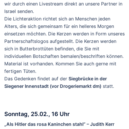
wir durch einen Livestream direkt an unsere Partner in
Israel senden.
Die Lichteraktion richtet sich an Menschen jeden
Alters, die sich gemeinsam für ein helleres Morgen
einsetzen möchten. Die Kerzen werden in Form unseres
Partnerschaftslogos aufgestellt. Die Kerzen werden
sich in Butterbrottüten befinden, die Sie mit
individuellen Botschaften bemalen/beschriften können.
Material ist vorhanden. Kommen Sie auch gerne mit
fertigen Tüten.
Das Gedenken findet auf der
Siegbrücke in der
Siegener Innenstadt (vor Drogeriemarkt dm)
statt.
Sonntag, 25.02., 16 Uhr
„Als Hitler das rosa Kaninchen stahl“ – Judith Kerr