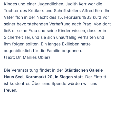
Kindes und einer Jugendlichen. Judith Kerr war die
Tochter des Kritikers und Schriftstellers Alfred Kerr. Ihr
Vater floh in der Nacht des 15. Februars 1933 kurz vor
seiner bevorstehenden Verhaftung nach Prag. Von dort
ließ er seine Frau und seine Kinder wissen, dass er in
Sicherheit sei, und sie sich unauffällig verhalten und
ihm folgen sollten. Ein langes Exilleben hatte
augenblicklich für die Familie begonnen.
(Text: Dr. Marlies Obier)
Die Veranstaltung findet in der
Städtischen Galerie
Haus Seel, Kornmarkt 20, in Siegen
statt. Der Eintritt
ist kostenfrei. Über eine Spende würden wir uns
freuen.