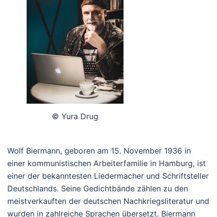
© Yura Drug
Wolf Biermann, geboren am 15. November 1936 in
einer kommunistischen Arbeiterfamilie in Hamburg, ist
einer der bekanntesten Liedermacher und Schriftsteller
Deutschlands. Seine Gedichtbände zählen zu den
meistverkauften der deutschen Nachkriegsliteratur und
wurden in zahlreiche Sprachen übersetzt. Biermann