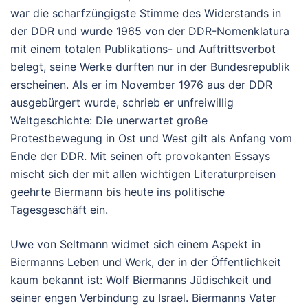
war die scharfzüngigste Stimme des Widerstands in
der DDR und wurde 1965 von der DDR-Nomenklatura
mit einem totalen Publikations- und Auftrittsverbot
belegt, seine Werke durften nur in der Bundesrepublik
erscheinen. Als er im November 1976 aus der DDR
ausgebürgert wurde, schrieb er unfreiwillig
Weltgeschichte: Die unerwartet große
Protestbewegung in Ost und West gilt als Anfang vom
Ende der DDR. Mit seinen oft provokanten Essays
mischt sich der mit allen wichtigen Literaturpreisen
geehrte Biermann bis heute ins politische
Tagesgeschäft ein.
Uwe von Seltmann widmet sich einem Aspekt in
Biermanns Leben und Werk, der in der Öffentlichkeit
kaum bekannt ist: Wolf Biermanns Jüdischkeit und
seiner engen Verbindung zu Israel. Biermanns Vater