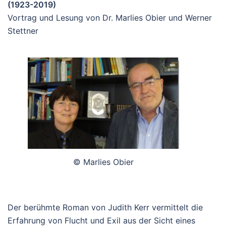
(1923-2019)
Vortrag und Lesung von Dr. Marlies Obier und Werner
Stettner
© Marlies Obier
Der berühmte Roman von Judith Kerr vermittelt die
Erfahrung von Flucht und Exil aus der Sicht eines