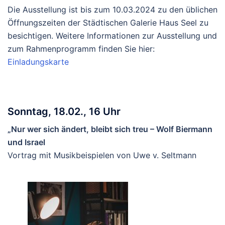
Die Ausstellung ist bis zum 10.03.2024 zu den üblichen
Öffnungszeiten der Städtischen Galerie Haus Seel zu
besichtigen. Weitere Informationen zur Ausstellung und
zum Rahmenprogramm finden Sie hier:
Einladungskarte
Sonntag, 18.02., 16 Uhr
„Nur wer sich ändert, bleibt sich treu – Wolf Biermann
und Israel
Vortrag mit Musikbeispielen von Uwe v. Seltmann