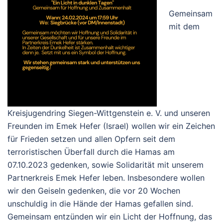
Gemeinsam
mit dem
Kreisjugendring Siegen-Wittgenstein e. V. und unseren
Freunden im Emek Hefer (Israel) wollen wir ein Zeichen
für Frieden setzen und allen Opfern seit dem
terroristischen Überfall durch die Hamas am
07.10.2023 gedenken, sowie Solidarität mit unserem
Partnerkreis Emek Hefer leben. Insbesondere wollen
wir den Geiseln gedenken, die vor 20 Wochen
unschuldig in die Hände der Hamas gefallen sind.
Gemeinsam entzünden wir ein Licht der Hoffnung, das