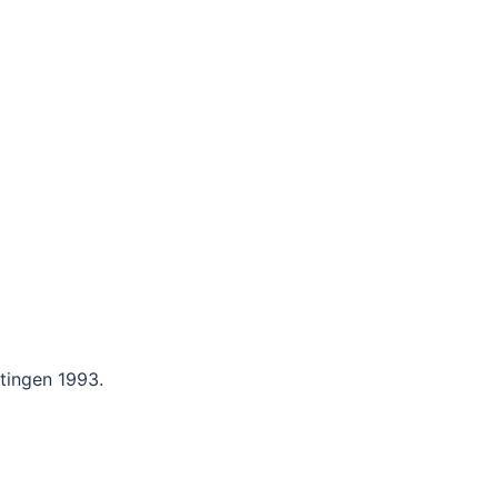
tingen 1993.