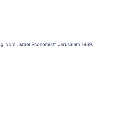
sg. vom „Israel Economist“. Jerusalem 1969.