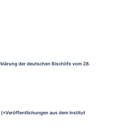
Erklärung der deutschen Bischöfe vom 28.
) (=Veröffentlichungen aus dem Institut