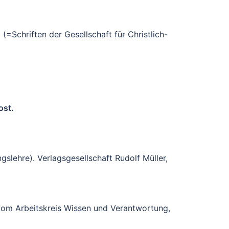
Schriften der Gesellschaft für Christlich-
ost.
gslehre). Verlagsgesellschaft Rudolf Müller,
 vom Arbeitskreis Wissen und Verantwortung,