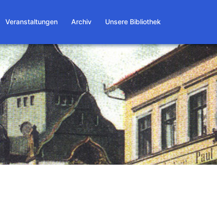
Veranstaltungen
Archiv
Unsere Bibliothek