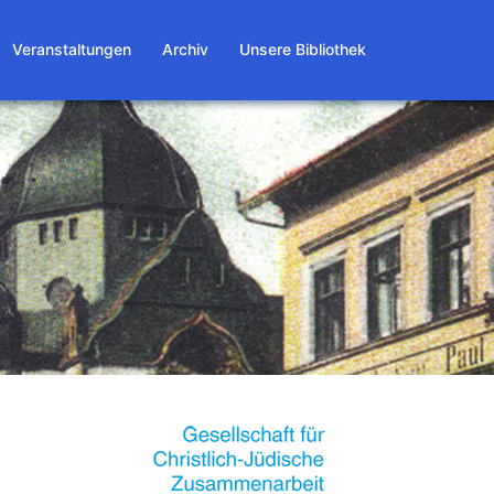
Veranstaltungen
Archiv
Unsere Bibliothek