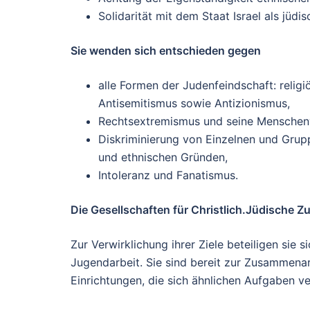
Solidarität mit dem Staat Israel als jüdi
Sie wenden sich entschieden gegen
alle Formen der Judenfeindschaft: religi
Antisemitismus sowie Antizionismus,
Rechtsextremismus und seine Menschen
Diskriminierung von Einzelnen und Gruppe
und ethnischen Gründen,
Intoleranz und Fanatismus.
Die Gesellschaften für Christlich.Jüdische Zus
Zur Verwirklichung ihrer Ziele beteiligen sie 
Jugendarbeit. Sie sind bereit zur Zusammenar
Einrichtungen, die sich ähnlichen Aufgaben ve