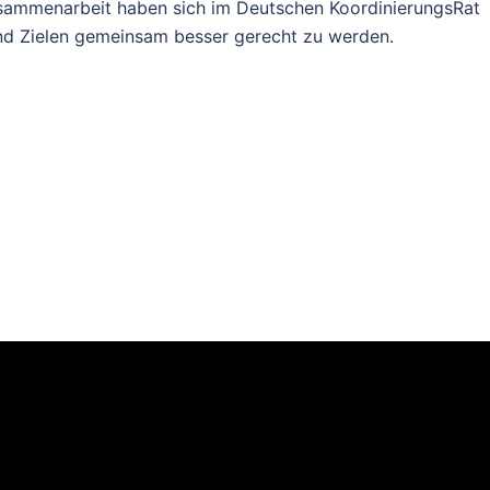
Zusammenarbeit haben sich im Deutschen KoordinierungsRat
d Zielen gemeinsam besser gerecht zu werden.