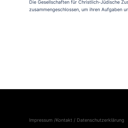
Die Gesellschaften für Christlich-Jüdische 
zusammengeschlossen, um ihren Aufgaben un
Impressum /Kontakt
/
Datenschutzerklärung