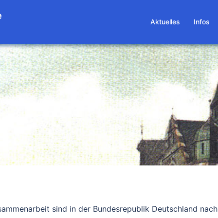
e
Aktuelles
Infos
usammenarbeit sind in der Bundesrepublik Deutschland nach