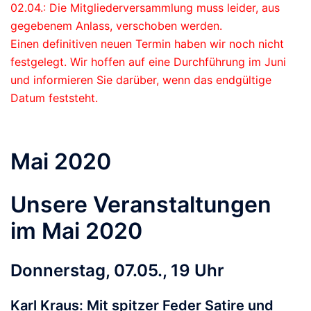
02.04.: Die Mitgliederversammlung muss leider, aus
gegebenem Anlass, verschoben werden.
Einen definitiven neuen Termin haben wir noch nicht
festgelegt. Wir hoffen auf eine Durchführung im Juni
und informieren Sie darüber, wenn das endgültige
Datum feststeht.
Mai 2020
Unsere Veranstaltungen
im Mai 2020
Donnerstag, 07.05., 19 Uhr
Karl Kraus: Mit spitzer Feder Satire und