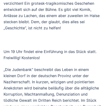
verzichten! Ein grotesk-tragikomisches Geschehen
entwickelt sich auf der Bühne. Es gibt viel Komik,
Anlässe zu Lachen, das einem aber zuweilen im Halse
stecken bleibt. Dem, der glaubt, dies alles sei
„Geschichte“, ist nicht zu helfen!
Um 19 Uhr findet eine Einführung in das Stück statt.
Freiwillig! Kostenlos!
„Die Judenbank“ beschreibt das Leben in einem
kleinen Dorf in der deutschen Provinz unter der
Naziherrschaft. In kurzen, witzigen und pointierten
Anekdoten wird beinahe beiläufig über die alltägliche
Korruption, Machtanmaßung, Denunziation und
tödliche Gewalt im Dritten Reich berichtet. Im Stück