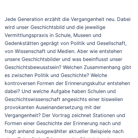
Jede Generation erzählt die Vergangenheit neu. Dabei
wird unser Geschichtsbild und die jeweilige
Vermittlungspraxis in Schule, Museen und
Gedenkstätten geprägt von Politik und Gesellschaft,
von Wissenschaft und Medien. Aber wie entstehen
unsere Geschichtsbilder und was beeinflusst unser
Geschichtsbewusstsein? Welchen Zusammenhang gibt
es zwischen Politik und Geschichte? Welche
kontroversen Formen der Erinnerungskultur entstehen
dabei? Und welche Aufgabe haben Schulen und
Geschichtswissenschaft angesichts einer bisweilen
provokanten Auseinandersetzung mit der
Vergangenheit? Der Vortrag zeichnet Stationen und
Formen einer Geschichte der Erinnerung nach und
fragt anhand ausgewählter aktueller Beispiele nach