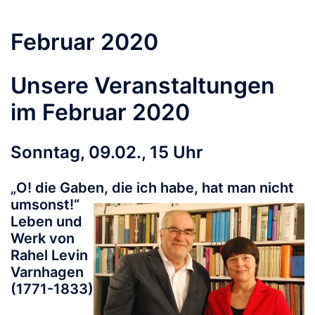
Februar 2020
Unsere Veranstaltungen
im Februar 2020
Sonntag, 09.02., 15 Uhr
„O! die Gaben, die ich habe, hat man nicht
umsonst!“
Leben und
Werk von
Rahel Levin
Varnhagen
(1771-1833)