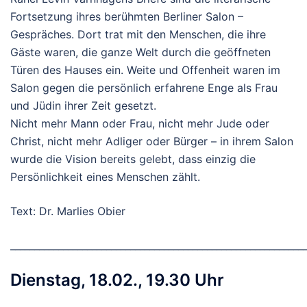
Fortsetzung ihres berühmten Berliner Salon –
Gespräches. Dort trat mit den Menschen, die ihre
Gäste waren, die ganze Welt durch die geöffneten
Türen des Hauses ein. Weite und Offenheit waren im
Salon gegen die persönlich erfahrene Enge als Frau
und Jüdin ihrer Zeit gesetzt.
Nicht mehr Mann oder Frau, nicht mehr Jude oder
Christ, nicht mehr Adliger oder Bürger – in ihrem Salon
wurde die Vision bereits gelebt, dass einzig die
Persönlichkeit eines Menschen zählt.
Text: Dr. Marlies Obier
_____________________________________________________________
Dienstag, 18.02., 19.30 Uhr