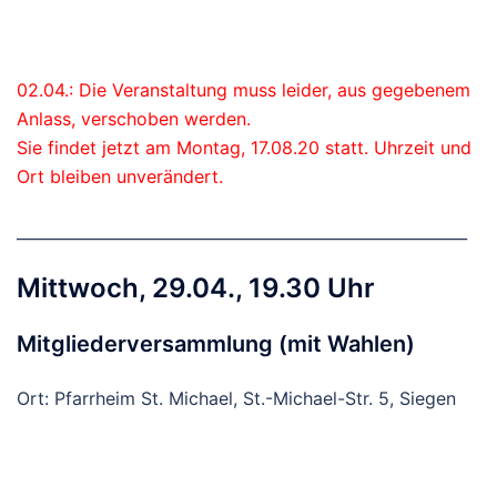
02.04.: Die Veranstaltung muss leider, aus gegebenem
Anlass, verschoben werden.
Sie findet jetzt am Montag, 17.08.20 statt. Uhrzeit und
Ort bleiben unverändert.
__________________________________________________________
Mittwoch, 29.04., 19.30 Uhr
Mitgliederversammlung (mit Wahlen)
Ort: Pfarrheim St. Michael, St.-Michael-Str. 5, Siegen