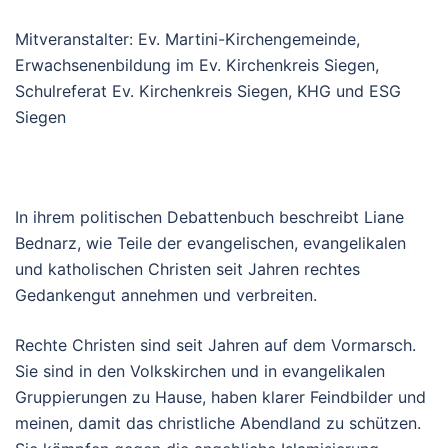
Mitveranstalter: Ev. Martini-Kirchengemeinde,
Erwachsenenbildung im Ev. Kirchenkreis Siegen,
Schulreferat Ev. Kirchenkreis Siegen, KHG und ESG
Siegen
In ihrem politischen Debattenbuch beschreibt Liane
Bednarz, wie Teile der evangelischen, evangelikalen
und katholischen Christen seit Jahren rechtes
Gedankengut annehmen und verbreiten.
Rechte Christen sind seit Jahren auf dem Vormarsch.
Sie sind in den Volkskirchen und in evangelikalen
Gruppierungen zu Hause, haben klarer Feindbilder und
meinen, damit das christliche Abendland zu schützen.