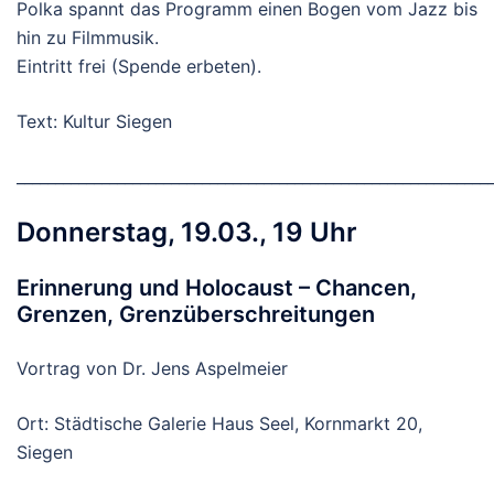
Polka spannt das Programm einen Bogen vom Jazz bis
hin zu Filmmusik.
Eintritt frei (Spende erbeten).
Text: Kultur Siegen
_____________________________________________________________
Donnerstag, 19.03., 19 Uhr
Erinnerung und Holocaust – Chancen,
Grenzen, Grenzüberschreitungen
Vortrag von Dr. Jens Aspelmeier
Ort: Städtische Galerie Haus Seel, Kornmarkt 20,
Siegen