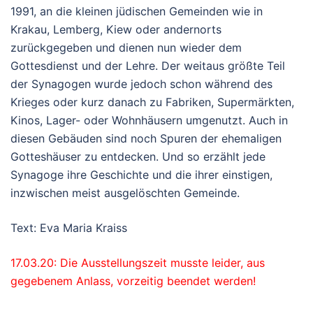
1991, an die kleinen jüdischen Gemeinden wie in
Krakau, Lemberg, Kiew oder andernorts
zurückgegeben und dienen nun wieder dem
Gottesdienst und der Lehre. Der weitaus größte Teil
der Synagogen wurde jedoch schon während des
Krieges oder kurz danach zu Fabriken, Supermärkten,
Kinos, Lager- oder Wohnhäusern umgenutzt. Auch in
diesen Gebäuden sind noch Spuren der ehemaligen
Gotteshäuser zu entdecken. Und so erzählt jede
Synagoge ihre Geschichte und die ihrer einstigen,
inzwischen meist ausgelöschten Gemeinde.
Text: Eva Maria Kraiss
17.03.20: Die Ausstellungszeit musste leider, aus
gegebenem Anlass, vorzeitig beendet werden!