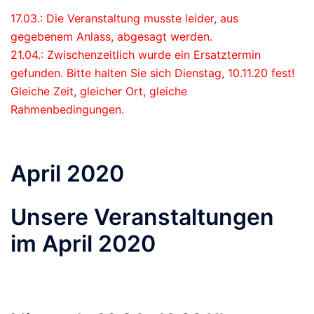
17.03.: Die Veranstaltung musste leider, aus
gegebenem Anlass, abgesagt werden.
21.04.: Zwischenzeitlich wurde ein Ersatztermin
gefunden. Bitte halten Sie sich Dienstag, 10.11.20 fest!
Gleiche Zeit, gleicher Ort, gleiche
Rahmenbedingungen.
April 2020
Unsere Veranstaltungen
im April 2020