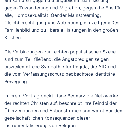
Sie kämpfen gegen die angebliche Islamisierung,
gegen Zuwanderung und Migration, gegen die Ehe für
alle, Homosexualität, Gender Mainstreaming,
Gleichberechtigung und Abtreibung, ein zeitgemäßes
Familienbild und zu liberale Haltungen in den großen
Kirchen.
Die Verbindungen zur rechten populistischen Szene
sind zum Teil fließend; die Angstprediger zeigen
bisweilen offene Sympathie für Pegida, die AfD und
die vom Verfassungsschutz beobachtete Identitäre
Bewegung.
In ihrem Vortrag deckt Liane Bednarz die Netzwerke
der rechten Christen auf, beschreibt ihre Feindbilder,
Überzeugungen und Aktionsformen und warnt vor den
gesellschaftlichen Konsequenzen dieser
Instrumentalisierung von Religion.