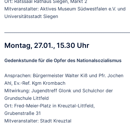
Ort: Ratssaal Rathaus Siegen, Markt 2
Mitveranstalter: Aktives Museum Südwestfalen e.V. und
Universitätsstadt Siegen
_____________________________________________________________
Montag, 27.01., 15.30 Uhr
Gedenkstunde für die Opfer des Nationalsozialismus
Ansprachen: Bürgermeister Walter Kiß und Pfr. Jochen
Ahl, Ev.-Ref. Kgm Krombach
Mitwirkung: Jugendtreff Glonk und Schulchor der
Grundschule Littfeld
Ort: Fred-Meier-Platz in Kreuztal-Littfeld,
Grubenstraße 31
Mitveranstalter: Stadt Kreuztal