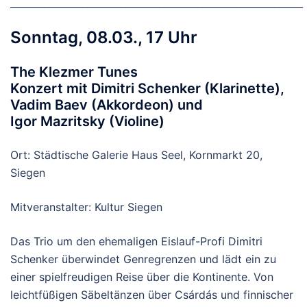
_____________________________________________________________
Sonntag, 08.03., 17 Uhr
The Klezmer Tunes
Konzert mit Dimitri Schenker (Klarinette),
Vadim Baev (Akkordeon) und
Igor Mazritsky (Violine)
Ort: Städtische Galerie Haus Seel, Kornmarkt 20,
Siegen
Mitveranstalter: Kultur Siegen
Das Trio um den ehemaligen Eislauf-Profi Dimitri
Schenker überwindet Genregrenzen und lädt ein zu
einer spielfreudigen Reise über die Kontinente. Von
leichtfüßigen Säbeltänzen über Csárdás und finnischer