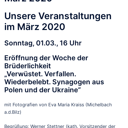
Unsere Veranstaltungen
im März 2020
Sonntag, 01.03., 16 Uhr
Eröffnung der Woche der
Brüderlichkeit
„Verwüstet. Verfallen.
Wiederbelebt. Synagogen aus
Polen und der Ukraine“
mit Fotografien von Eva Maria Kraiss (Michelbach
a.d.Bilz)
Begrüßung: Werner Stettner (kath. Vorsitzender der