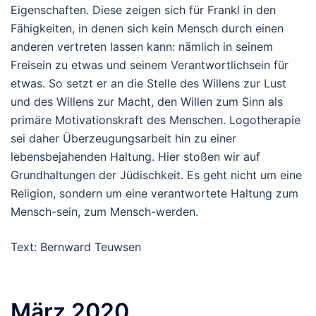
Eigenschaften. Diese zeigen sich für Frankl in den
Fähigkeiten, in denen sich kein Mensch durch einen
anderen vertreten lassen kann: nämlich in seinem
Freisein zu etwas und seinem Verantwortlichsein für
etwas. So setzt er an die Stelle des Willens zur Lust
und des Willens zur Macht, den Willen zum Sinn als
primäre Motivationskraft des Menschen. Logotherapie
sei daher Überzeugungsarbeit hin zu einer
lebensbejahenden Haltung. Hier stoßen wir auf
Grundhaltungen der Jüdischkeit. Es geht nicht um eine
Religion, sondern um eine verantwortete Haltung zum
Mensch-sein, zum Mensch-werden.
Text: Bernward Teuwsen
März 2020