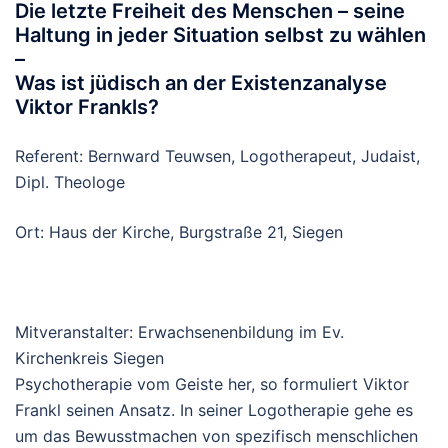
Die letzte Freiheit des Menschen – seine
Haltung in jeder Situation selbst zu wählen
–
Was ist jüdisch an der Existenzanalyse
Viktor Frankls?
Referent: Bernward Teuwsen, Logotherapeut, Judaist,
Dipl. Theologe
Ort: Haus der Kirche, Burgstraße 21, Siegen
Mitveranstalter: Erwachsenenbildung im Ev.
Kirchenkreis Siegen
Psychotherapie vom Geiste her, so formuliert Viktor
Frankl seinen Ansatz. In seiner Logotherapie gehe es
um das Bewusstmachen von spezifisch menschlichen