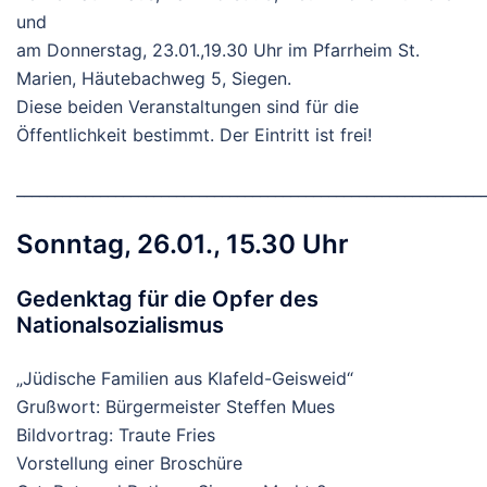
und
am Donnerstag, 23.01.,19.30 Uhr im Pfarrheim St.
Marien, Häutebachweg 5, Siegen.
Diese beiden Veranstaltungen sind für die
Öffentlichkeit bestimmt. Der Eintritt ist frei!
_____________________________________________________________
Sonntag, 26.01., 15.30 Uhr
Gedenktag für die Opfer des
Nationalsozialismus
„Jüdische Familien aus Klafeld-Geisweid“
Grußwort: Bürgermeister Steffen Mues
Bildvortrag: Traute Fries
Vorstellung einer Broschüre