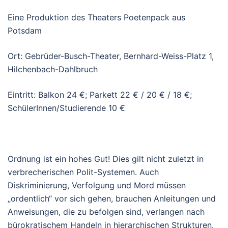
Eine Produktion des Theaters Poetenpack aus
Potsdam
Ort: Gebrüder-Busch-Theater, Bernhard-Weiss-Platz 1,
Hilchenbach-Dahlbruch
Eintritt: Balkon 24 €; Parkett 22 € / 20 € / 18 €;
SchülerInnen/Studierende 10 €
Ordnung ist ein hohes Gut! Dies gilt nicht zuletzt in
verbrecherischen Polit-Systemen. Auch
Diskriminierung, Verfolgung und Mord müssen
„ordentlich“ vor sich gehen, brauchen Anleitungen und
Anweisungen, die zu befolgen sind, verlangen nach
bürokratischem Handeln in hierarchischen Strukturen.