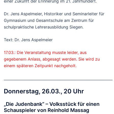
einer Zukunft der Erinnerung im 21. Jahrhundert.
Dr. Jens Aspelmeier, Historiker und Seminarleiter für
Gymnasium und Gesamtschule am Zentrum für
schulpraktische Lehrerausbildung Siegen.
Text: Dr. Jens Aspelmeier
17.03.: Die Veranstaltung musste leider, aus
gegebenem Anlass, abgesagt werden. Sie wird zu
einem späteren Zeitpunkt nachgeholt.
_____________________________________________________________
Donnerstag, 26.03., 20 Uhr
„Die Judenbank“ – Volksstück für einen
Schauspieler von Reinhold Massag