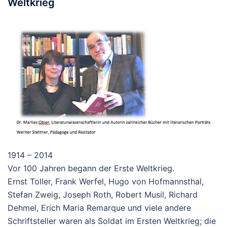
Weltkrieg
1914 – 2014
Vor 100 Jahren begann der Erste Weltkrieg.
Ernst Toller, Frank Werfel, Hugo von Hofmannsthal,
Stefan Zweig, Joseph Roth, Robert Musil, Richard
Dehmel, Erich Maria Remarque und viele andere
Schriftsteller waren als Soldat im Ersten Weltkrieg; die