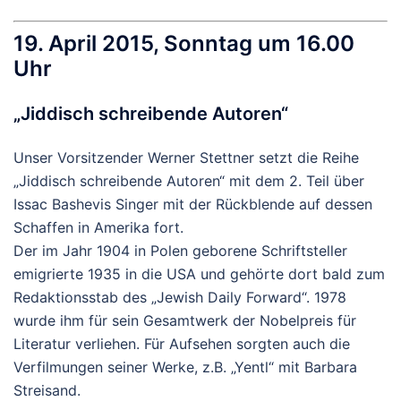
19. April 2015, Sonntag um 16.00
Uhr
„Jiddisch schreibende Autoren“
Unser Vorsitzender Werner Stettner setzt die Reihe
„Jiddisch schreibende Autoren“ mit dem 2. Teil über
Issac Bashevis Singer mit der Rückblende auf dessen
Schaffen in Amerika fort.
Der im Jahr 1904 in Polen geborene Schriftsteller
emigrierte 1935 in die USA und gehörte dort bald zum
Redaktionsstab des „Jewish Daily Forward“. 1978
wurde ihm für sein Gesamtwerk der Nobelpreis für
Literatur verliehen. Für Aufsehen sorgten auch die
Verfilmungen seiner Werke, z.B. „Yentl“ mit Barbara
Streisand.