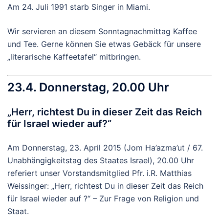
Am 24. Juli 1991 starb Singer in Miami.
Wir servieren an diesem Sonntagnachmittag Kaffee
und Tee. Gerne können Sie etwas Gebäck für unsere
„literarische Kaffeetafel“ mitbringen.
23.4. Donnerstag, 20.00 Uhr
„Herr, richtest Du in dieser Zeit das Reich
für Israel wieder auf?“
Am Donnerstag, 23. April 2015 (Jom Ha’azma’ut / 67.
Unabhängigkeitstag des Staates Israel), 20.00 Uhr
referiert unser Vorstandsmitglied Pfr. i.R. Matthias
Weissinger: „Herr, richtest Du in dieser Zeit das Reich
für Israel wieder auf ?“ – Zur Frage von Religion und
Staat.