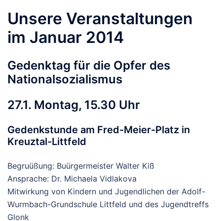
Unsere Veranstaltungen
im Januar 2014
Gedenktag für die Opfer des
Nationalsozialismus
27.1. Montag, 15.30 Uhr
Gedenkstunde am Fred-Meier-Platz in
Kreuztal-Littfeld
Begruüßung: Buürgermeister Walter Kiß
Ansprache: Dr. Michaela Vidlakova
Mitwirkung von Kindern und Jugendlichen der Adolf-
Wurmbach-Grundschule Littfeld und des Jugendtreffs
Glonk