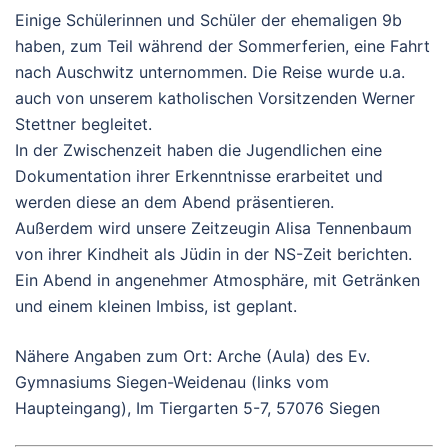
Einige Schülerinnen und Schüler der ehemaligen 9b
haben, zum Teil während der Sommerferien, eine Fahrt
nach Auschwitz unternommen. Die Reise wurde u.a.
auch von unserem katholischen Vorsitzenden Werner
Stettner begleitet.
In der Zwischenzeit haben die Jugendlichen eine
Dokumentation ihrer Erkenntnisse erarbeitet und
werden diese an dem Abend präsentieren.
Außerdem wird unsere Zeitzeugin Alisa Tennenbaum
von ihrer Kindheit als Jüdin in der NS-Zeit berichten.
Ein Abend in angenehmer Atmosphäre, mit Getränken
und einem kleinen Imbiss, ist geplant.
Nähere Angaben zum Ort: Arche (Aula) des Ev.
Gymnasiums Siegen-Weidenau (links vom
Haupteingang), Im Tiergarten 5-7, 57076 Siegen