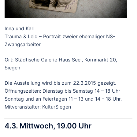
Inna und Karl
Trauma & Leid – Portrait zweier ehemaliger NS-
Zwangsarbeiter
Ort: Städtische Galerie Haus Seel, Kornmarkt 20,
Siegen
Die Ausstellung wird bis zum 22.3.2015 gezeigt.
Öffnungszeiten: Dienstag bis Samstag 14 – 18 Uhr
Sonntag und an Feiertagen 11 – 13 und 14 – 18 Uhr.
Mitveranstalter: KulturSiegen
4.3. Mittwoch, 19.00 Uhr