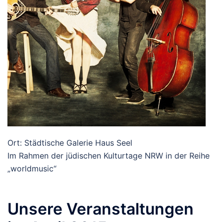
Ort: Städtische Galerie Haus Seel
Im Rahmen der jüdischen Kulturtage NRW in der Reihe
„worldmusic“
Unsere Veranstaltungen