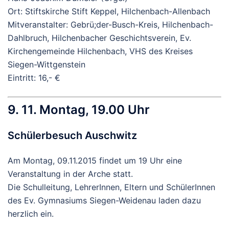
Ort: Stiftskirche Stift Keppel, Hilchenbach-Allenbach
Mitveranstalter: Gebrü;der-Busch-Kreis, Hilchenbach-
Dahlbruch, Hilchenbacher Geschichtsverein, Ev.
Kirchengemeinde Hilchenbach, VHS des Kreises
Siegen-Wittgenstein
Eintritt: 16,- €
9. 11. Montag, 19.00 Uhr
Schülerbesuch Auschwitz
Am Montag, 09.11.2015 findet um 19 Uhr eine
Veranstaltung in der Arche statt.
Die Schulleitung, LehrerInnen, Eltern und SchülerInnen
des Ev. Gymnasiums Siegen-Weidenau laden dazu
herzlich ein.