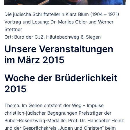
Die jüdische Schriftstellerin Klara Blum (1904 – 1971)
Vortrag und Lesung: Dr. Marlies Obier und Werner
Stettner
Ort: Büro der CJZ, Häutebachweg 6, Siegen
Unsere Veranstaltungen
im März 2015
Woche der Brüderlichkeit
2015
Thema: Im Gehen entsteht der Weg – Impulse
christlich-jüdischer Begegnungen Preisträger der
Buber-Rosenzweig-Medaille: Prof. Dr. Hanspeter Heinz
und der Gesprächskreis „Juden und Christen“ beim