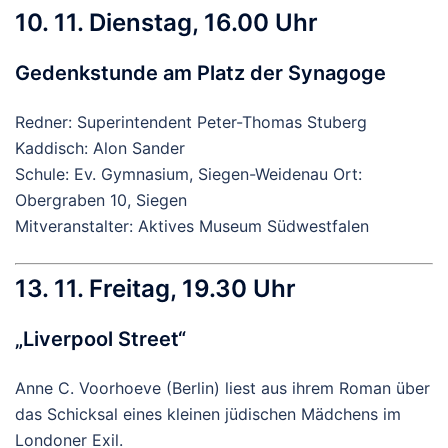
10. 11. Dienstag, 16.00 Uhr
Gedenkstunde am Platz der Synagoge
Redner: Superintendent Peter-Thomas Stuberg
Kaddisch: Alon Sander
Schule: Ev. Gymnasium, Siegen-Weidenau Ort:
Obergraben 10, Siegen
Mitveranstalter: Aktives Museum Südwestfalen
13. 11. Freitag, 19.30 Uhr
„Liverpool Street“
Anne C. Voorhoeve (Berlin) liest aus ihrem Roman über
das Schicksal eines kleinen jüdischen Mädchens im
Londoner Exil.