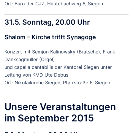
Ort: Büro der CJZ, Häutebachweg 6, Siegen
31.5. Sonntag, 20.00 Uhr
Shalom – Kirche trifft Synagoge
Konzert mit Semjon Kalinowsky (Bratsche), Frank
Danksagmüller (Orgel)
und capella cantabilis der Kantorei Siegen unter
Leitung von KMD Ute Debus
Ort: Nikolaikirche Siegen, Pfarrstraße 6, Siegen
Unsere Veranstaltungen
im September 2015