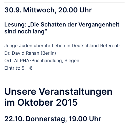
30.9. Mittwoch, 20.00 Uhr
Lesung: „Die Schatten der Vergangenheit
sind noch lang“
Junge Juden über ihr Leben in Deutschland Referent:
Dr. David Ranan (Berlin)
Ort: ALPHA-Buchhandlung, Siegen
Eintritt: 5,– €
Unsere Veranstaltungen
im Oktober 2015
22.10. Donnerstag, 19.00 Uhr