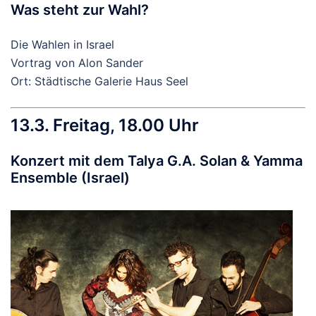
Was steht zur Wahl?
Die Wahlen in Israel
Vortrag von Alon Sander
Ort: Städtische Galerie Haus Seel
13.3. Freitag, 18.00 Uhr
Konzert mit dem Talya G.A. Solan & Yamma
Ensemble (Israel)