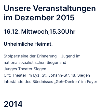
Unsere Veranstaltungen
im Dezember 2015
16.12. Mittwoch,15.30Uhr
Unheimliche Heimat.
Stolpersteine der Erinnerung – Jugend im
nationalsozialistischen Siegerland
Junges Theater Siegen
Ort: Theater im Lyz, St.-Johann-Str. 18, Siegen
Infostände des Bündnisses „Geh-Denken“ im Foyer
2014