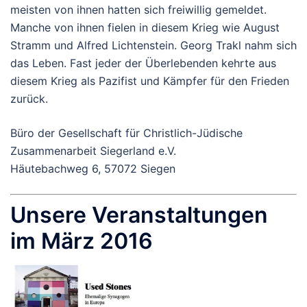
meisten von ihnen hatten sich freiwillig gemeldet.
Manche von ihnen fielen in diesem Krieg wie August
Stramm und Alfred Lichtenstein. Georg Trakl nahm sich
das Leben. Fast jeder der Überlebenden kehrte aus
diesem Krieg als Pazifist und Kämpfer für den Frieden
zurück.
Büro der Gesellschaft für Christlich-Jüdische
Zusammenarbeit Siegerland e.V.
Häutebachweg 6, 57072 Siegen
Unsere Veranstaltungen
im März 2016