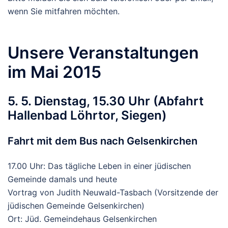
wenn Sie mitfahren möchten.
Unsere Veranstaltungen
im Mai 2015
5. 5. Dienstag, 15.30 Uhr (Abfahrt
Hallenbad Löhrtor, Siegen)
Fahrt mit dem Bus nach Gelsenkirchen
17.00 Uhr: Das tägliche Leben in einer jüdischen
Gemeinde damals und heute
Vortrag von Judith Neuwald-Tasbach (Vorsitzende der
jüdischen Gemeinde Gelsenkirchen)
Ort: Jüd. Gemeindehaus Gelsenkirchen