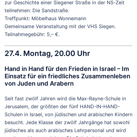
zur Geschichte einer Siegener Straße in der NS-Zeit
teilnehmen: Die Sandstraße.
Treffpunkt: Möbelhaus Wonnemann
Gemeinsame Veranstaltung mit der VHS Siegen.
Teilnahmegebühr: 5,– €.
27.4. Montag, 20.00 Uhr
Hand in Hand für den Frieden in Israel – Im
Einsatz für ein friedliches Zusammenleben
von Juden und Arabern
Seit fast zwölf Jahren wird die Max-Rayne-Schule in
Jerusalem, der größten der fünf HAND-IN-HAND-
Schulen in Israel, von jüdischen und arabischen Kindern
besucht. Jede Klasse der zwölf Jahrgänge hat sowohl
jüdisches als auch arabisches Lehrpersonal und wird