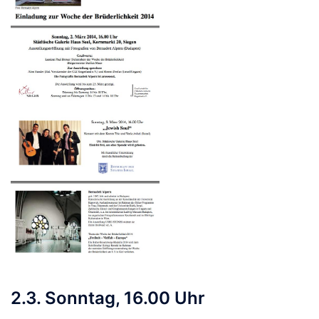
2.3. Sonntag, 16.00 Uhr