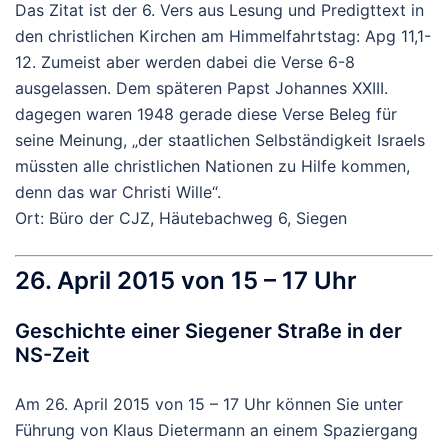
Das Zitat ist der 6. Vers aus Lesung und Predigttext in
den christlichen Kirchen am Himmelfahrtstag: Apg 11,1-
12. Zumeist aber werden dabei die Verse 6-8
ausgelassen. Dem späteren Papst Johannes XXIII.
dagegen waren 1948 gerade diese Verse Beleg für
seine Meinung, „der staatlichen Selbständigkeit Israels
müssten alle christlichen Nationen zu Hilfe kommen,
denn das war Christi Wille“.
Ort: Büro der CJZ, Häutebachweg 6, Siegen
26. April 2015 von 15 – 17 Uhr
Geschichte einer Siegener Straße in der
NS-Zeit
Am 26. April 2015 von 15 – 17 Uhr können Sie unter
Führung von Klaus Dietermann an einem Spaziergang