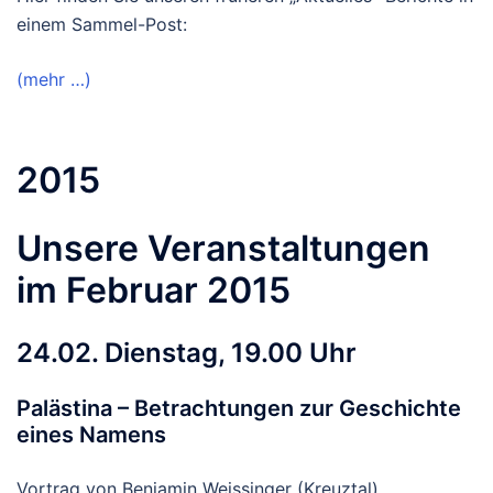
einem Sammel-Post:
(mehr …)
2015
Unsere Veranstaltungen
im Februar 2015
24.02. Dienstag, 19.00 Uhr
Palästina – Betrachtungen zur Geschichte
eines Namens
Vortrag von Benjamin Weissinger (Kreuztal)