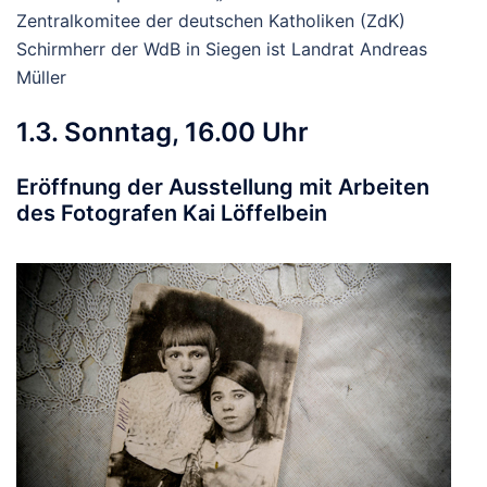
Zentralkomitee der deutschen Katholiken (ZdK)
Schirmherr der WdB in Siegen ist Landrat Andreas
Müller
1.3. Sonntag, 16.00 Uhr
Eröffnung der Ausstellung mit Arbeiten
des Fotografen Kai Löffelbein