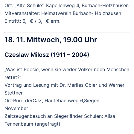
Ort: „Alte Schule“, Kapellenweg 4, Burbach-Holzhausen
Mitveranstalter: Heimatverein Burbach- Holzhausen
Eintritt: 6,- € / 3,- € erm.
18. 11. Mittwoch, 19.00 Uhr
Czeslaw Milosz (1911 – 2004)
„Was ist Poesie, wenn sie weder Völker noch Menschen
rettet?“
Vortrag und Lesung mit Dr. Marlies Obier und Werner
Stettner
Ort:Büro derCJZ, Häutebachweg 6,Siegen
November
Zeitzeugenbesuch an Siegerländer Schulen: Alisa
Tennenbaum (angefragt)