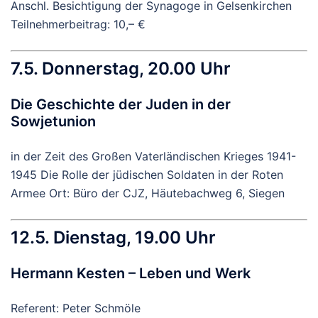
Anschl. Besichtigung der Synagoge in Gelsenkirchen
Teilnehmerbeitrag: 10,– €
7.5. Donnerstag, 20.00 Uhr
Die Geschichte der Juden in der
Sowjetunion
in der Zeit des Großen Vaterländischen Krieges 1941-
1945 Die Rolle der jüdischen Soldaten in der Roten
Armee Ort: Büro der CJZ, Häutebachweg 6, Siegen
12.5. Dienstag, 19.00 Uhr
Hermann Kesten – Leben und Werk
Referent: Peter Schmöle