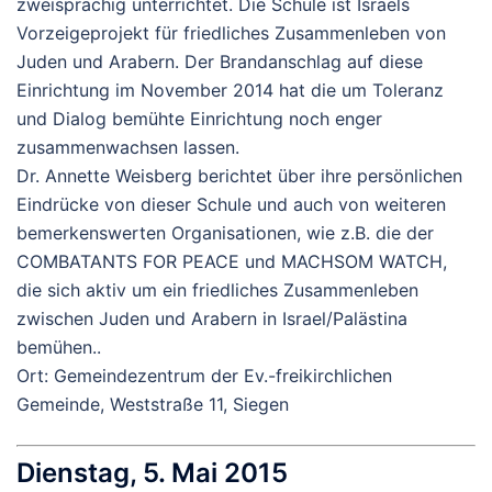
zweisprachig unterrichtet. Die Schule ist Israels
Vorzeigeprojekt für friedliches Zusammenleben von
Juden und Arabern. Der Brandanschlag auf diese
Einrichtung im November 2014 hat die um Toleranz
und Dialog bemühte Einrichtung noch enger
zusammenwachsen lassen.
Dr. Annette Weisberg berichtet über ihre persönlichen
Eindrücke von dieser Schule und auch von weiteren
bemerkenswerten Organisationen, wie z.B. die der
COMBATANTS FOR PEACE und MACHSOM WATCH,
die sich aktiv um ein friedliches Zusammenleben
zwischen Juden und Arabern in Israel/Palästina
bemühen..
Ort: Gemeindezentrum der Ev.-freikirchlichen
Gemeinde, Weststraße 11, Siegen
Dienstag, 5. Mai 2015