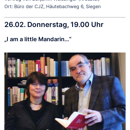
Ort: Büro der CJZ, Häutebachweg 6, Siegen
26.02. Donnerstag, 19.00 Uhr
„I am a little Mandarin…“