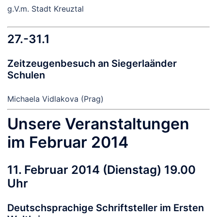
g.V.m. Stadt Kreuztal
27.-31.1
Zeitzeugenbesuch an Siegerlaänder
Schulen
Michaela Vidlakova (Prag)
Unsere Veranstaltungen
im Februar 2014
11. Februar 2014 (Dienstag) 19.00
Uhr
Deutschsprachige Schriftsteller im Ersten