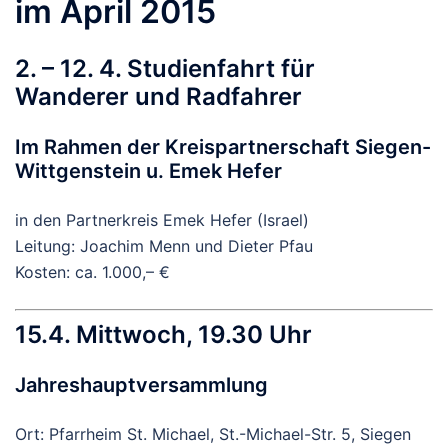
im April 2015
2. – 12. 4. Studienfahrt für
Wanderer und Radfahrer
Im Rahmen der Kreispartnerschaft Siegen-
Wittgenstein u. Emek Hefer
in den Partnerkreis Emek Hefer (Israel)
Leitung: Joachim Menn und Dieter Pfau
Kosten: ca. 1.000,– €
15.4. Mittwoch, 19.30 Uhr
Jahreshauptversammlung
Ort: Pfarrheim St. Michael, St.-Michael-Str. 5, Siegen