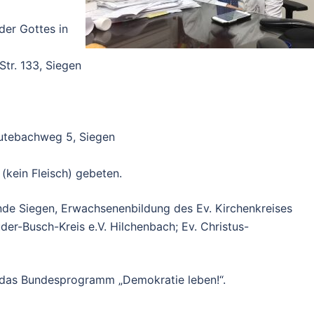
der Gottes in
Str. 133, Siegen
utebachweg 5, Siegen
(kein Fleisch) gebeten.
nde Siegen, Erwachsenenbildung des Ev. Kirchenkreises
der-Busch-Kreis e.V. Hilchenbach; Ev. Christus-
 das Bundesprogramm „Demokratie leben!“.