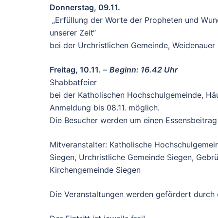
Donnerstag, 09.11.
„Erfüllung der Worte der Propheten und Wun
unserer Zeit“
bei der Urchristlichen Gemeinde, Weidenauer 
Freitag, 10.11.
–
Beginn: 16.42 Uhr
Shabbatfeier
bei der Katholischen Hochschulgemeinde, Hä
Anmeldung bis 08.11. möglich.
Die Besucher werden um einen Essensbeitrag 
Mitveranstalter: Katholische Hochschulgemei
Siegen, Urchristliche Gemeinde Siegen, Gebrü
Kirchengemeinde Siegen
Die Veranstaltungen werden gefördert durch