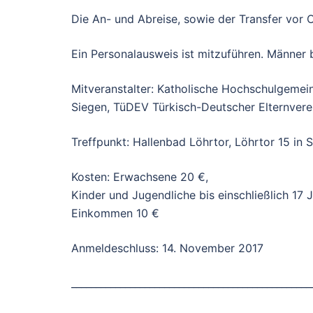
Die An- und Abreise, sowie der Transfer vor 
Ein Personalausweis ist mitzuführen. Männer 
Mitveranstalter: Katholische Hochschulgemei
Siegen, TüDEV Türkisch-Deutscher Elternverei
Treffpunkt: Hallenbad Löhrtor, Löhrtor 15 in 
Kosten: Erwachsene 20 €,
Kinder und Jugendliche bis einschließlich 17
Einkommen 10 €
Anmeldeschluss: 14. November 2017
_________________________________________________