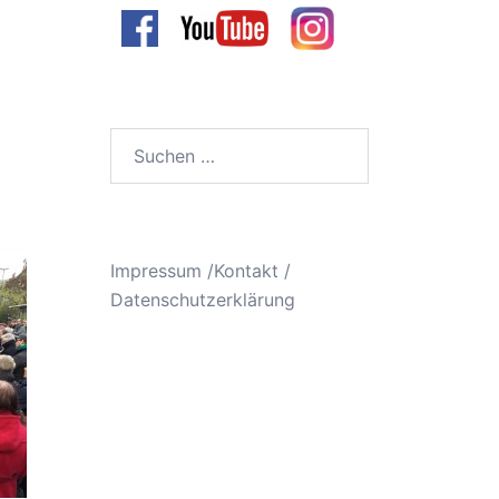
Suchen
nach:
Impressum /Kontakt
/
Datenschutzerklärung