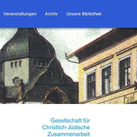
Veranstaltungen
Archiv
Unsere Bibliothek