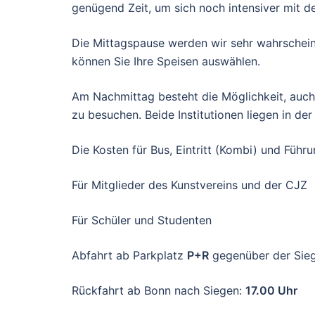
genügend Zeit, um sich noch intensiver mit d
Die Mittagspause werden wir sehr wahrscheinl
können Sie Ihre Speisen auswählen.
Am Nachmittag besteht die Möglichkeit, auc
zu besuchen. Beide Institutionen liegen in de
Die Kosten für Bus, Eintritt (Kombi) und Fü
Für Mitglieder des Kunstvere
Für Schüler und 
Abfahrt ab Parkplatz
P+R
gegenüber der Sieg
Rückfahrt ab Bonn nach Siegen:
17.00 Uhr