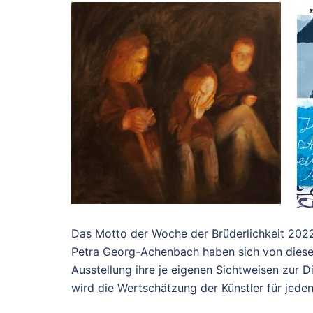
Das Motto der Woche der Brüderlichkeit 2022 l
Petra Georg-Achenbach haben sich von diesem
Ausstellung ihre je eigenen Sichtweisen zur D
wird die Wertschätzung der Künstler für jede