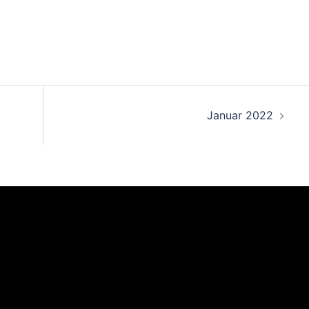
Januar 2022