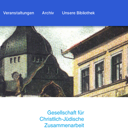
Veranstaltungen
Archiv
Unsere Bibliothek