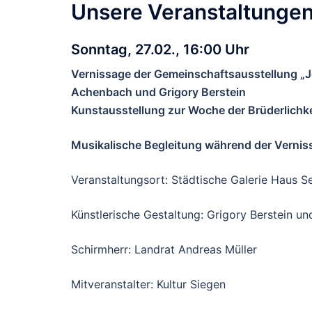
Unsere Veranstaltungen
Sonntag, 27.02., 16:00 Uhr
Vernissage der Gemeinschaftsausstellung „Jed
Achenbach und Grigory Berstein
Kunstausstellung zur Woche der Brüderlichke
Musikalische Begleitung während der Vernis
Veranstaltungsort: Städtische Galerie Haus S
Künstlerische Gestaltung: Grigory Berstein 
Schirmherr: Landrat Andreas Müller
Mitveranstalter: Kultur Siegen