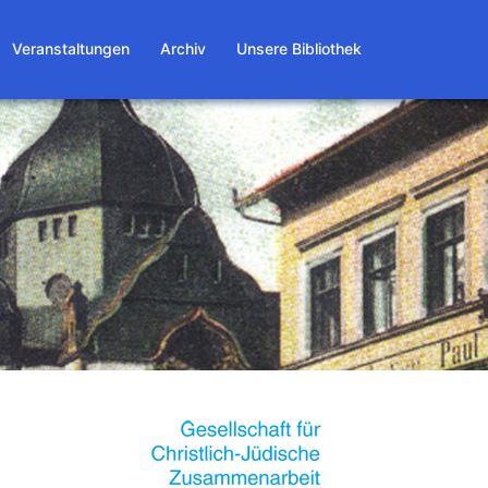
Veranstaltungen
Archiv
Unsere Bibliothek