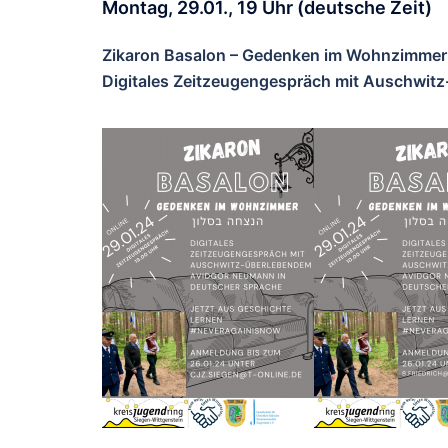
Montag, 29.01., 19 Uhr (deutsche Zeit)
Zikaron Basalon – Gedenken im Wohnzimmer
Digitales Zeitzeugengespräch mit Auschwi