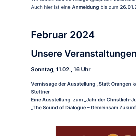
Auch hier ist eine
Anmeldung
bis zum
26.01
Februar 2024
Unsere Veranstaltungen
Sonntag, 11.02., 16 Uhr
Vernissage der Ausstellung „Statt Orangen k
Stettner
Eine Ausstellung zum „Jahr der Christlich
„The Sound of Dialogue – Gemeinsam Zukunf