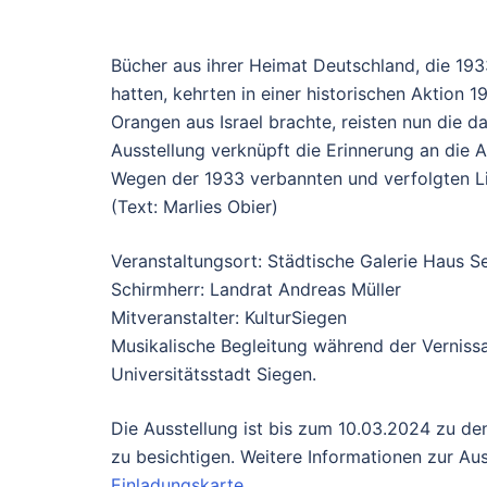
Bücher aus ihrer Heimat Deutschland, die 19
hatten, kehrten in einer historischen Aktion 
Orangen aus Israel brachte, reisten nun die 
Ausstellung verknüpft die Erinnerung an die 
Wegen der 1933 verbannten und verfolgten Li
(Text: Marlies Obier)
Veranstaltungsort: Städtische Galerie Haus S
Schirmherr: Landrat Andreas Müller
Mitveranstalter: KulturSiegen
Musikalische Begleitung während der Vernissa
Universitätsstadt Siegen.
Die Ausstellung ist bis zum 10.03.2024 zu de
zu besichtigen. Weitere Informationen zur A
Einladungskarte