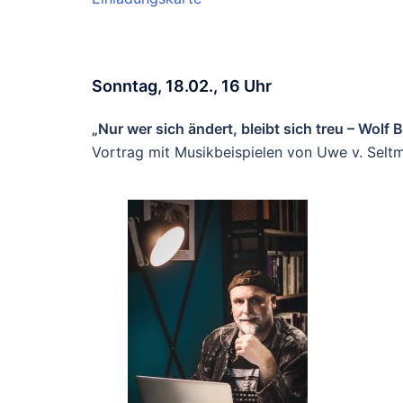
Sonntag, 18.02., 16 Uhr
„Nur wer sich ändert, bleibt sich treu – Wolf 
Vortrag mit Musikbeispielen von Uwe v. Selt