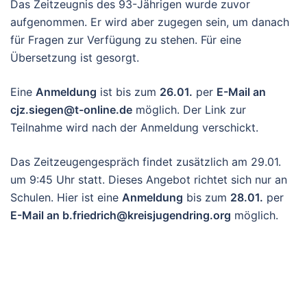
Das Zeitzeugnis des 93-Jährigen wurde zuvor
aufgenommen. Er wird aber zugegen sein, um danach
für Fragen zur Verfügung zu stehen. Für eine
Übersetzung ist gesorgt.
Eine
Anmeldung
ist bis zum
26.01.
per
E-Mail an
cjz.siegen@t-online.de
möglich. Der Link zur
Teilnahme wird nach der Anmeldung verschickt.
Das Zeitzeugengespräch findet zusätzlich am 29.01.
um 9:45 Uhr statt. Dieses Angebot richtet sich nur an
Schulen. Hier ist eine
Anmeldung
bis zum
28.01.
per
E-Mail an b.friedrich@kreisjugendring.org
möglich.