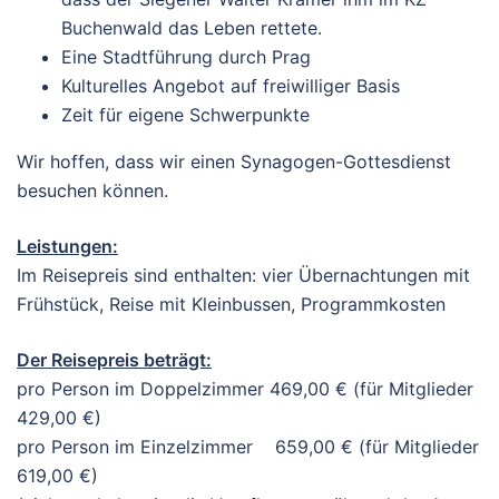
Buchenwald das Leben rettete.
Eine Stadtführung durch Prag
Kulturelles Angebot auf freiwilliger Basis
Zeit für eigene Schwerpunkte
Wir hoffen, dass wir einen Synagogen-Gottesdienst
besuchen können.
Leistungen:
Im Reisepreis sind enthalten: vier Übernachtungen mit
Frühstück, Reise mit Kleinbussen, Programmkosten
Der Reisepreis beträgt:
pro Person im Doppelzimmer 469,00 € (für Mitglieder
429,00 €)
pro Person im Einzelzimmer 659,00 € (für Mitglieder
619,00 €)