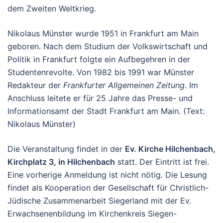
dem Zweiten Weltkrieg.
Nikolaus Münster wurde 1951 in Frankfurt am Main
geboren. Nach dem Studium der Volkswirtschaft und
Politik in Frankfurt folgte ein Aufbegehren in der
Studentenrevolte. Von 1982 bis 1991 war Münster
Redakteur der
Frankfurter Allgemeinen Zeitung
. Im
Anschluss leitete er für 25 Jahre das Presse- und
Informationsamt der Stadt Frankfurt am Main. (Text:
Nikolaus Münster)
Die Veranstaltung findet in der
Ev. Kirche Hilchenbach,
Kirchplatz 3, in Hilchenbach
statt. Der Eintritt ist frei.
Eine vorherige Anmeldung ist nicht nötig. Die Lesung
findet als Kooperation der Gesellschaft für Christlich-
Jüdische Zusammenarbeit Siegerland mit der Ev.
Erwachsenenbildung im Kirchenkreis Siegen-