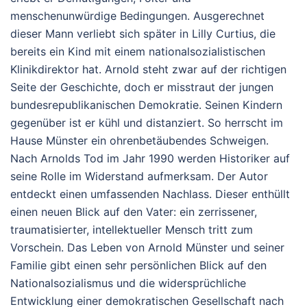
menschenunwürdige Bedingungen. Ausgerechnet
dieser Mann verliebt sich später in Lilly Curtius, die
bereits ein Kind mit einem nationalsozialistischen
Klinikdirektor hat. Arnold steht zwar auf der richtigen
Seite der Geschichte, doch er misstraut der jungen
bundesrepublikanischen Demokratie. Seinen Kindern
gegenüber ist er kühl und distanziert. So herrscht im
Hause Münster ein ohrenbetäubendes Schweigen.
Nach Arnolds Tod im Jahr 1990 werden Historiker auf
seine Rolle im Widerstand aufmerksam. Der Autor
entdeckt einen umfassenden Nachlass. Dieser enthüllt
einen neuen Blick auf den Vater: ein zerrissener,
traumatisierter, intellektueller Mensch tritt zum
Vorschein. Das Leben von Arnold Münster und seiner
Familie gibt einen sehr persönlichen Blick auf den
Nationalsozialismus und die widersprüchliche
Entwicklung einer demokratischen Gesellschaft nach