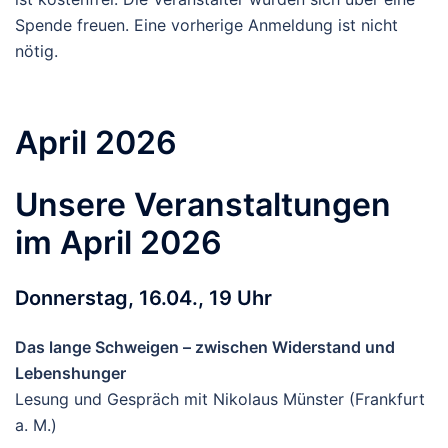
Spende freuen. Eine vorherige Anmeldung ist nicht
nötig.
April 2026
Unsere Veranstaltungen
im April 2026
Donnerstag, 16.04., 19 Uhr
Das lange Schweigen – zwischen Widerstand und
Lebenshunger
Lesung und Gespräch mit Nikolaus Münster (Frankfurt
a. M.)