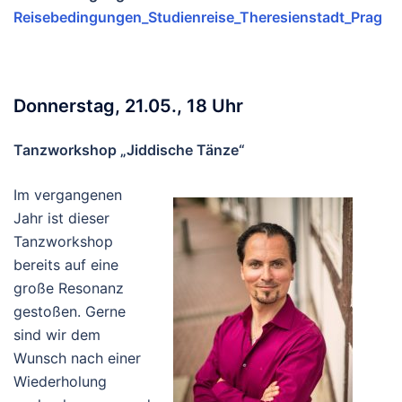
Reisebedingungen_Studienreise_Theresienstadt_Prag
Donnerstag, 21.05., 18 Uhr
Tanzworkshop „Jiddische Tänze“
Im vergangenen
Jahr ist dieser
Tanzworkshop
bereits auf eine
große Resonanz
gestoßen. Gerne
sind wir dem
Wunsch nach einer
Wiederholung