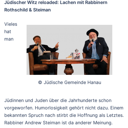
Jüdischer Witz reloaded: Lachen mit Rabbinern
Rothschild & Steiman
Vieles
hat
man
© Jüdische Gemeinde Hanau
Jüdinnen und Juden über die Jahrhunderte schon
vorgeworfen. Humorlosigkeit gehört nicht dazu. Einem
bekannten Spruch nach stirbt die Hoffnung als Letztes.
Rabbiner Andrew Steiman ist da anderer Meinung.