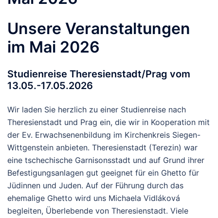
Unsere Veranstaltungen
im Mai 2026
Studienreise Theresienstadt/Prag vom
13.05.-17.05.2026
Wir laden Sie herzlich zu einer Studienreise nach
Theresienstadt und Prag ein, die wir in Kooperation mit
der Ev. Erwachsenenbildung im Kirchenkreis Siegen-
Wittgenstein anbieten. Theresienstadt (Terezin) war
eine tschechische Garnisonsstadt und auf Grund ihrer
Befestigungsanlagen gut geeignet für ein Ghetto für
Jüdinnen und Juden. Auf der Führung durch das
ehemalige Ghetto wird uns Michaela Vidláková
begleiten, Überlebende von Theresienstadt. Viele