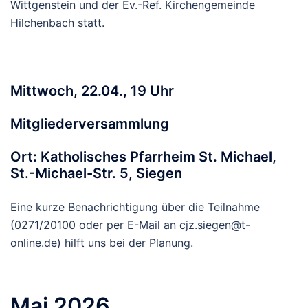
Wittgenstein und der Ev.-Ref. Kirchengemeinde
Hilchenbach statt.
Mittwoch, 22.04., 19 Uhr
Mitgliederversammlung
Ort: Katholisches Pfarrheim St. Michael,
St.-Michael-Str. 5, Siegen
Eine kurze Benachrichtigung über die Teilnahme
(0271/20100 oder per E-Mail an cjz.siegen@t-
online.de) hilft uns bei der Planung.
Mai 2026