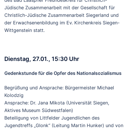
des Bad Laaspher Freundeskreis für Christlich-
Jüdische Zusammenarbeit mit der Gesellschaft für
Christlich-Jüdische Zusammenarbeit Siegerland und
der Erwachsenenbildung im Ev. Kirchenkreis Siegen-
Wittgenstein statt.
Dienstag, 27.01., 15:30 Uhr
Gedenkstunde für die Opfer des Nationalsozialismus
Begrüßung und Ansprache: Bürgermeister Michael
Kolodzig
Ansprache: Dr. Jana Mikota (Universität Siegen,
Aktives Museum Südwestfalen)
Beteiligung von Littfelder Jugendlichen des
Jugendtreffs „Glonk“ (Leitung Martin Hunker) und von