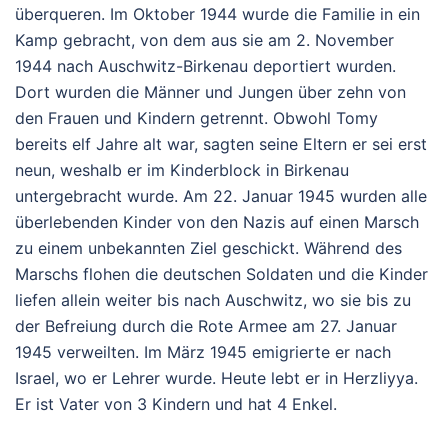
überqueren. Im Oktober 1944 wurde die Familie in ein
Kamp gebracht, von dem aus sie am 2. November
1944 nach Auschwitz-Birkenau deportiert wurden.
Dort wurden die Männer und Jungen über zehn von
den Frauen und Kindern getrennt. Obwohl Tomy
bereits elf Jahre alt war, sagten seine Eltern er sei erst
neun, weshalb er im Kinderblock in Birkenau
untergebracht wurde. Am 22. Januar 1945 wurden alle
überlebenden Kinder von den Nazis auf einen Marsch
zu einem unbekannten Ziel geschickt. Während des
Marschs flohen die deutschen Soldaten und die Kinder
liefen allein weiter bis nach Auschwitz, wo sie bis zu
der Befreiung durch die Rote Armee am 27. Januar
1945 verweilten. Im März 1945 emigrierte er nach
Israel, wo er Lehrer wurde. Heute lebt er in Herzliyya.
Er ist Vater von 3 Kindern und hat 4 Enkel.