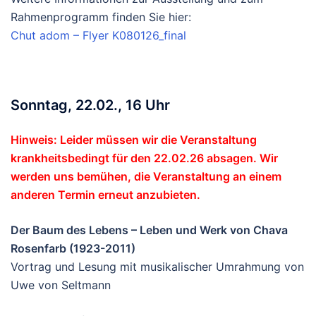
Rahmenprogramm finden Sie hier:
Chut adom – Flyer K080126_final
Sonntag, 22.02., 16 Uhr
Hinweis: Leider müssen wir die Veranstaltung
krankheitsbedingt für den 22.02.26 absagen. Wir
werden uns bemühen, die Veranstaltung an einem
anderen Termin erneut anzubieten.
Der Baum des Lebens – Leben und Werk von Chava
Rosenfarb (1923-2011)
Vortrag und Lesung mit musikalischer Umrahmung von
Uwe von Seltmann