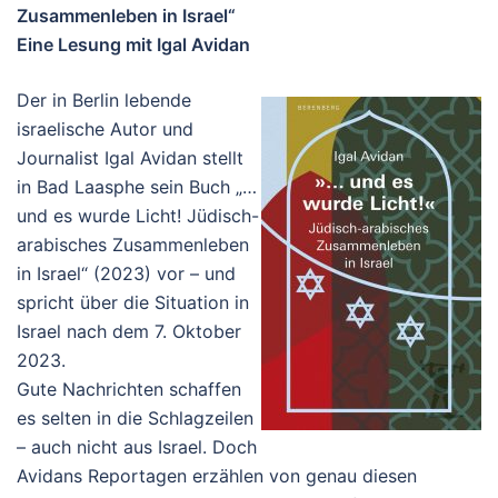
Zusammenleben in Israel“
Eine Lesung mit Igal Avidan
Der in Berlin lebende
israelische Autor und
Journalist Igal Avidan stellt
in Bad Laasphe sein Buch „…
und es wurde Licht! Jüdisch-
arabisches Zusammenleben
in Israel“ (2023) vor – und
spricht über die Situation in
Israel nach dem 7. Oktober
2023.
Gute Nachrichten schaffen
es selten in die Schlagzeilen
– auch nicht aus Israel. Doch
Avidans Reportagen erzählen von genau diesen