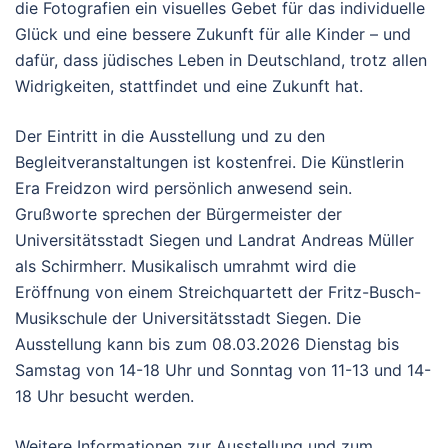
die Fotografien ein visuelles Gebet für das individuelle
Glück und eine bessere Zukunft für alle Kinder – und
dafür, dass jüdisches Leben in Deutschland, trotz allen
Widrigkeiten, stattfindet und eine Zukunft hat.
Der Eintritt in die Ausstellung und zu den
Begleitveranstaltungen ist kostenfrei. Die Künstlerin
Era Freidzon wird persönlich anwesend sein.
Grußworte sprechen der Bürgermeister der
Universitätsstadt Siegen und Landrat Andreas Müller
als Schirmherr. Musikalisch umrahmt wird die
Eröffnung von einem Streichquartett der Fritz-Busch-
Musikschule der Universitätsstadt Siegen. Die
Ausstellung kann bis zum 08.03.2026 Dienstag bis
Samstag von 14-18 Uhr und Sonntag von 11-13 und 14-
18 Uhr besucht werden.
Weitere Informationen zur Ausstellung und zum