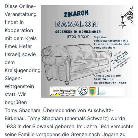
Diese Online-
Veranstaltung
findet in
Kooperation
mit dem Kreis
Emek Hefer
(Israel) sowie
dem
Kreisjugendring
Siegen-
Wittgenstein
statt. Wir
begrüßen
Tomy Shacham, Überlebenden von Auschwitz-
Birkenau. Tomy Shacham (ehemals Schwarz) wurde
1933 in der Slowakei geboren. Im Jahre 1941 versuchte
seine Familie vergebens die Grenze nach Ungarn zu