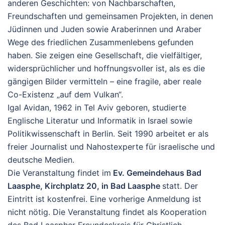
anderen Geschichten: von Nachbarschaften,
Freundschaften und gemeinsamen Projekten, in denen
Jüdinnen und Juden sowie Araberinnen und Araber
Wege des friedlichen Zusammenlebens gefunden
haben. Sie zeigen eine Gesellschaft, die vielfältiger,
widersprüchlicher und hoffnungsvoller ist, als es die
gängigen Bilder vermitteln – eine fragile, aber reale
Co-Existenz „auf dem Vulkan“.
Igal Avidan, 1962 in Tel Aviv geboren, studierte
Englische Literatur und Informatik in Israel sowie
Politikwissenschaft in Berlin. Seit 1990 arbeitet er als
freier Journalist und Nahostexperte für israelische und
deutsche Medien.
Die Veranstaltung findet im
Ev. Gemeindehaus Bad
Laasphe, Kirchplatz 20, in Bad Laasphe
statt. Der
Eintritt ist kostenfrei. Eine vorherige Anmeldung ist
nicht nötig. Die Veranstaltung findet als Kooperation