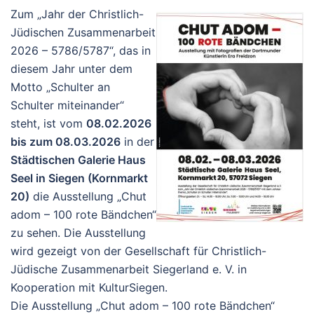
Zum „Jahr der Christlich-
Jüdischen Zusammenarbeit
2026 – 5786/5787“, das in
diesem Jahr unter dem
Motto „Schulter an
Schulter miteinander“
steht, ist vom
08.02.2026
bis zum 08.03.2026
in der
Städtischen Galerie Haus
Seel in Siegen (Kornmarkt
20)
die Ausstellung „Chut
adom – 100 rote Bändchen“
zu sehen. Die Ausstellung
wird gezeigt von der Gesellschaft für Christlich-
Jüdische Zusammenarbeit Siegerland e. V. in
Kooperation mit KulturSiegen.
Die Ausstellung „Chut adom – 100 rote Bändchen“