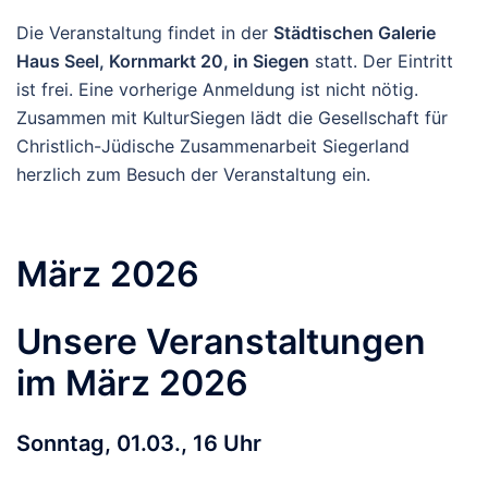
Die Veranstaltung findet in der
Städtischen Galerie
Haus Seel, Kornmarkt 20, in Siegen
statt. Der Eintritt
ist frei. Eine vorherige Anmeldung ist nicht nötig.
Zusammen mit KulturSiegen lädt die Gesellschaft für
Christlich-Jüdische Zusammenarbeit Siegerland
herzlich zum Besuch der Veranstaltung ein.
März 2026
Unsere Veranstaltungen
im März 2026
Sonntag, 01.03., 16 Uhr