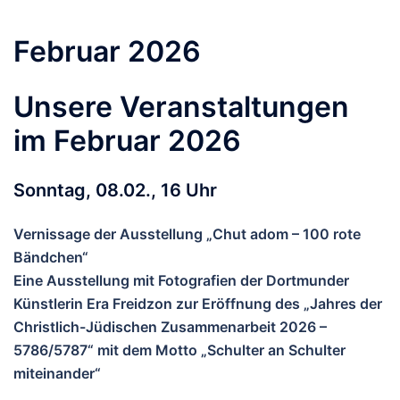
Februar 2026
Unsere Veranstaltungen
im Februar 2026
Sonntag, 08.02., 16 Uhr
Vernissage der Ausstellung „Chut adom – 100 rote
Bändchen“
Eine Ausstellung mit Fotografien der Dortmunder
Künstlerin Era Freidzon zur Eröffnung des „Jahres der
Christlich-Jüdischen Zusammenarbeit 2026 –
5786/5787“ mit dem Motto „Schulter an Schulter
miteinander“