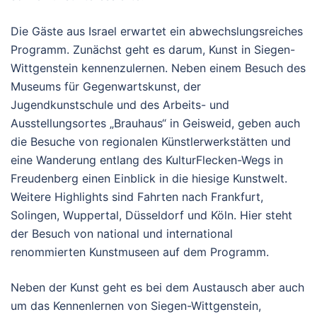
Die Gäste aus Israel erwartet ein abwechslungsreiches
Programm. Zunächst geht es darum, Kunst in Siegen-
Wittgenstein kennenzulernen. Neben einem Besuch des
Museums für Gegenwartskunst, der
Jugendkunstschule und des Arbeits- und
Ausstellungsortes „Brauhaus“ in Geisweid, geben auch
die Besuche von regionalen Künstlerwerkstätten und
eine Wanderung entlang des KulturFlecken-Wegs in
Freudenberg einen Einblick in die hiesige Kunstwelt.
Weitere Highlights sind Fahrten nach Frankfurt,
Solingen, Wuppertal, Düsseldorf und Köln. Hier steht
der Besuch von national und international
renommierten Kunstmuseen auf dem Programm.
Neben der Kunst geht es bei dem Austausch aber auch
um das Kennenlernen von Siegen-Wittgenstein,