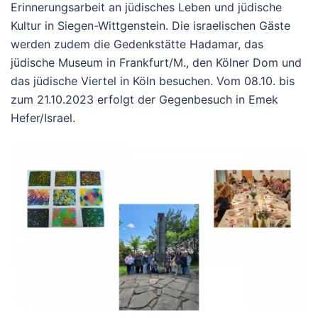
Erinnerungsarbeit an jüdisches Leben und jüdische
Kultur in Siegen-Wittgenstein. Die israelischen Gäste
werden zudem die Gedenkstätte Hadamar, das
jüdische Museum in Frankfurt/M., den Kölner Dom und
das jüdische Viertel in Köln besuchen. Vom 08.10. bis
zum 21.10.2023 erfolgt der Gegenbesuch in Emek
Hefer/Israel.