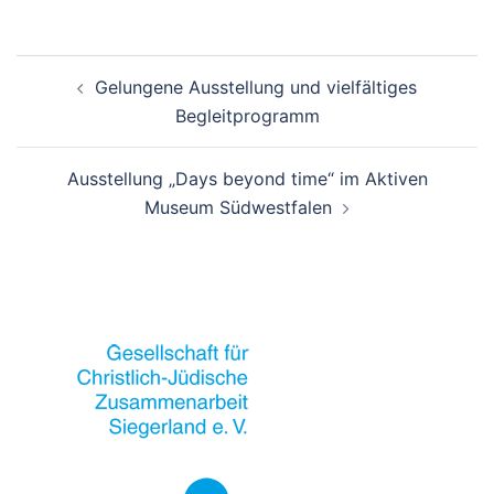
Beitrags-
Gelungene Ausstellung und vielfältiges
Navigation
Begleitprogramm
Ausstellung „Days beyond time“ im Aktiven
Museum Südwestfalen