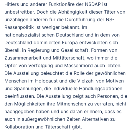
Hitlers und anderer Funktionäre der NSDAP ist
unbestreitbar. Doch die Abhängigkeit dieser Täter von
unzähligen anderen für die Durchführung der NS-
Rassenpolitik ist weniger bekannt. Im
nationalsozialistischen Deutschland und in dem von
Deutschland dominierten Europa entwickelten sich
überall, in Regierung und Gesellschaft, Formen von
Zusammenarbeit und Mittäterschaft, wo immer die
Opfer von Verfolgung und Massenmord auch lebten.
Die Ausstellung beleuchtet die Rolle der gewöhnlichen
Menschen im Holocaust und die Vielzahl von Motiven
und Spannungen, die individuelle Handlungsoptionen
beeinflussten. Die Ausstellung zeigt auch Personen, die
den Möglichkeiten ihre Mitmenschen zu verraten, nicht
nachgegeben haben und uns daran erinnern, dass es
auch in außergewöhnlichen Zeiten Alternativen zu
Kollaboration und Täterschaft gibt.