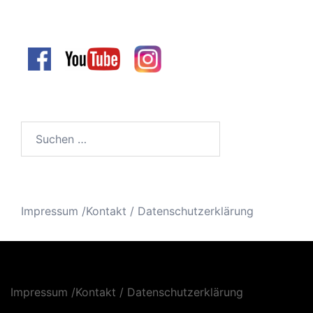
Suchen
nach:
Impressum /Kontakt
/
Datenschutzerklärung
Impressum /Kontakt
/
Datenschutzerklärung