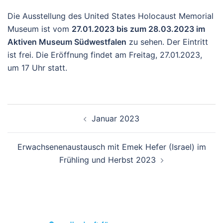
Die Ausstellung des United States Holocaust Memorial
Museum ist vom
27.01.2023 bis zum 28.03.2023 im
Aktiven Museum Südwestfalen
zu sehen. Der Eintritt
ist frei. Die Eröffnung findet am Freitag, 27.01.2023,
um 17 Uhr statt.
Beitrags-
Januar 2023
Navigation
Erwachsenenaustausch mit Emek Hefer (Israel) im
Frühling und Herbst 2023