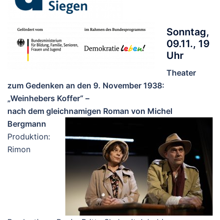
Sonntag,
09.11., 19
Uhr
Theater
zum Gedenken an den 9. November 1938:
„Weinhebers Koffer“ –
nach dem gleichnamigen Roman von Michel
Bergmann
Produktion:
Rimon