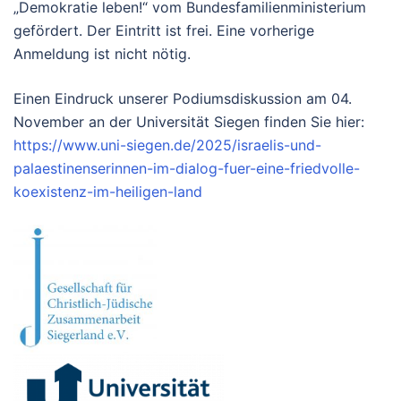
„Demokratie leben!“ vom Bundesfamilienministerium
gefördert. Der Eintritt ist frei. Eine vorherige
Anmeldung ist nicht nötig.
Einen Eindruck unserer Podiumsdiskussion am 04.
November an der Universität Siegen finden Sie hier:
https://www.uni-siegen.de/2025/israelis-und-
palaestinenserinnen-im-dialog-fuer-eine-friedvolle-
koexistenz-im-heiligen-land