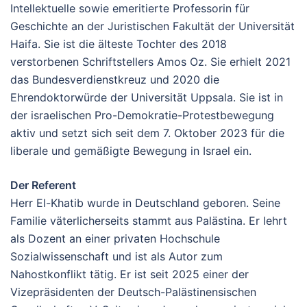
Intellektuelle sowie emeritierte Professorin für
Geschichte an der Juristischen Fakultät der Universität
Haifa. Sie ist die älteste Tochter des 2018
verstorbenen Schriftstellers Amos Oz. Sie erhielt 2021
das Bundesverdienstkreuz und 2020 die
Ehrendoktorwürde der Universität Uppsala. Sie ist in
der israelischen Pro-Demokratie-Protestbewegung
aktiv und setzt sich seit dem 7. Oktober 2023 für die
liberale und gemäßigte Bewegung in Israel ein.
Der Referent
Herr El-Khatib wurde in Deutschland geboren. Seine
Familie väterlicherseits stammt aus Palästina. Er lehrt
als Dozent an einer privaten Hochschule
Sozialwissenschaft und ist als Autor zum
Nahostkonflikt tätig. Er ist seit 2025 einer der
Vizepräsidenten der Deutsch-Palästinensischen