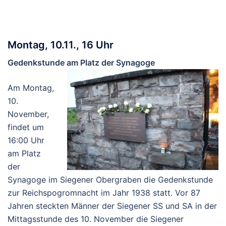
Montag, 10.11., 16 Uhr
Gedenkstunde am Platz der Synagoge
Am Montag,
10.
November,
findet um
16:00 Uhr
am Platz
der
Synagoge im Siegener Obergraben die Gedenkstunde
zur Reichspogromnacht im Jahr 1938 statt. Vor 87
Jahren steckten Männer der Siegener SS und SA in der
Mittagsstunde des 10. November die Siegener