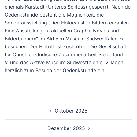
ehemals Karstadt (Unteres Schloss) gesperrt. Nach der
Gedenkstunde besteht die Möglichkeit, die
Sonderausstellung „Den Holocaust in Bildern erzählen.
Eine Ausstellung zu aktuellen Graphic Novels und
Bilderbüchern“ im Aktiven Museum Südwestfalen zu
besuchen. Der Eintritt ist kostenfrei. Die Gesellschaft
für Christlich-Jüdische Zusammenarbeit Siegerland e.
V. und das Aktive Museum Südwestfalen e. V. laden
herzlich zum Besuch der Gedenkstunde ein.
Beitrags-
Oktober 2025
Navigation
Dezember 2025