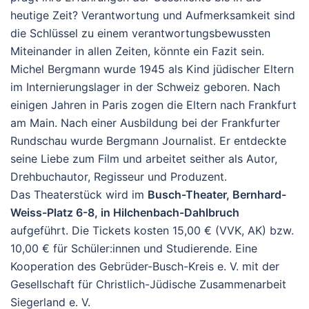
heutige Zeit? Verantwortung und Aufmerksamkeit sind
die Schlüssel zu einem verantwortungsbewussten
Miteinander in allen Zeiten, könnte ein Fazit sein.
Michel Bergmann wurde 1945 als Kind jüdischer Eltern
im Internierungslager in der Schweiz geboren. Nach
einigen Jahren in Paris zogen die Eltern nach Frankfurt
am Main. Nach einer Ausbildung bei der Frankfurter
Rundschau wurde Bergmann Journalist. Er entdeckte
seine Liebe zum Film und arbeitet seither als Autor,
Drehbuchautor, Regisseur und Produzent.
Das Theaterstück wird im
Busch-Theater, Bernhard-
Weiss-Platz 6-8, in Hilchenbach-Dahlbruch
aufgeführt. Die Tickets kosten 15,00 € (VVK, AK) bzw.
10,00 € für Schüler:innen und Studierende. Eine
Kooperation des Gebrüder-Busch-Kreis e. V. mit der
Gesellschaft für Christlich-Jüdische Zusammenarbeit
Siegerland e. V.