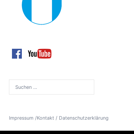
Suchen
nach:
Impressum /Kontakt
/
Datenschutzerklärung