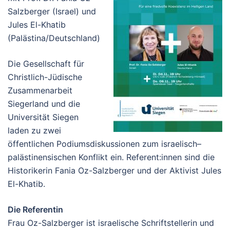
Salzberger (Israel) und
Jules El-Khatib
(Palästina/Deutschland)
Die Gesellschaft für
Christlich-Jüdische
Zusammenarbeit
Siegerland und die
Universität Siegen
laden zu zwei
öffentlichen Podiumsdiskussionen zum israelisch–
palästinensischen Konflikt ein. Referent:innen sind die
Historikerin Fania Oz-Salzberger und der Aktivist Jules
El-Khatib.
Die Referentin
Frau Oz-Salzberger ist israelische Schriftstellerin und