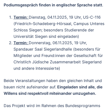
Podiumsgespräch finden in englischer Sprache statt
.
Termin:
Dienstag, 04.11.2025, 19 Uhr, US-C-116
(Friedrich-Schadeberg-Hörsaal, Campus Unteres
Schloss Siegen; besonders Studierende der
Universität Siegen sind eingeladen)
Termin:
Donnerstag, 06.11.2025, 19 Uhr,
Spandauer Saal Siegerlandhalle (besonders für
Mitglieder und Freund:innen der Gesellschaft für
Christlich Jüdische Zusammenarbeit Siegerland
und andere Interessierte)
Beide Veranstaltungen haben den gleichen Inhalt und
bauen nicht aufeinander auf.
Eingeladen sind alle, die
Willens sind respektvoll miteinander umzugehen.
Das Projekt wird im Rahmen des Bundesprogramms