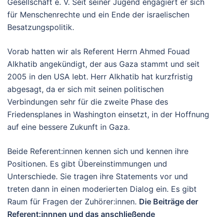
Gesellschaft e. V. Seit seiner Jugend engagiert er sich
für Menschenrechte und ein Ende der israelischen
Besatzungspolitik.
Vorab hatten wir als Referent Herrn Ahmed Fouad
Alkhatib angekündigt, der aus Gaza stammt und seit
2005 in den USA lebt. Herr Alkhatib hat kurzfristig
abgesagt, da er sich mit seinen politischen
Verbindungen sehr für die zweite Phase des
Friedensplanes in Washington einsetzt, in der Hoffnung
auf eine bessere Zukunft in Gaza.
Beide Referent:innen kennen sich und kennen ihre
Positionen. Es gibt Übereinstimmungen und
Unterschiede. Sie tragen ihre Statements vor und
treten dann in einen moderierten Dialog ein. Es gibt
Raum für Fragen der Zuhörer:innen.
Die Beiträge der
Referent:innnen und das anschließende