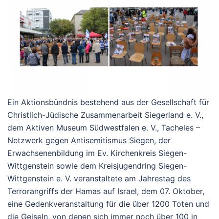
Ein Aktionsbündnis bestehend aus der Gesellschaft für
Christlich-Jüdische Zusammenarbeit Siegerland e. V.,
dem Aktiven Museum Südwestfalen e. V., Tacheles –
Netzwerk gegen Antisemitismus Siegen, der
Erwachsenenbildung im Ev. Kirchenkreis Siegen-
Wittgenstein sowie dem Kreisjugendring Siegen-
Wittgenstein e. V. veranstaltete am Jahrestag des
Terrorangriffs der Hamas auf Israel, dem 07. Oktober,
eine Gedenkveranstaltung für die über 1200 Toten und
die Geiseln, von denen sich immer noch über 100 in