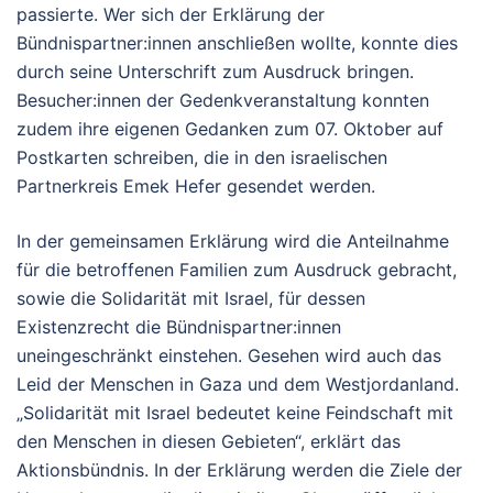
passierte. Wer sich der Erklärung der
Bündnispartner:innen anschließen wollte, konnte dies
durch seine Unterschrift zum Ausdruck bringen.
Besucher:innen der Gedenkveranstaltung konnten
zudem ihre eigenen Gedanken zum 07. Oktober auf
Postkarten schreiben, die in den israelischen
Partnerkreis Emek Hefer gesendet werden.
In der gemeinsamen Erklärung wird die Anteilnahme
für die betroffenen Familien zum Ausdruck gebracht,
sowie die Solidarität mit Israel, für dessen
Existenzrecht die Bündnispartner:innen
uneingeschränkt einstehen. Gesehen wird auch das
Leid der Menschen in Gaza und dem Westjordanland.
„Solidarität mit Israel bedeutet keine Feindschaft mit
den Menschen in diesen Gebieten“, erklärt das
Aktionsbündnis. In der Erklärung werden die Ziele der