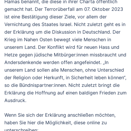
Hamas benannt, die diese in ihrer Charta öffentlich
gemacht hat. Der Terrorüberfall am 07. Oktober 2023
ist eine Bestätigung dieser Ziele, vor allem der
Vernichtung des Staates Israel. Nicht zuletzt geht es in
der Erklärung um die Diskussion in Deutschland. Der
Krieg im Nahen Osten bewegt viele Menschen in
unserem Land. Der Konflikt wird für neuen Hass und
Hetze gegen jüdische Mitbürger:innen missbraucht und
Andersdenkende werden offen angefeindet. „In
unserem Land sollen alle Menschen, ohne Unterschied
der Religion oder Herkunft, in Sicherheit leben können“,
so die Bündnispartner:innen. Nicht zuletzt bringt die
Erklärung die Hoffnung auf einen baldigen Frieden zum
Ausdruck.
Wenn Sie sich der Erklärung anschließen möchten,
haben Sie hier die Möglichkeit, diese online zu
unterschreiben: