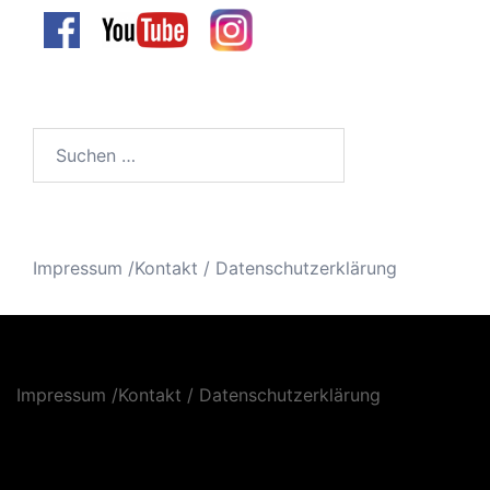
Suchen
nach:
Impressum /Kontakt
/
Datenschutzerklärung
Impressum /Kontakt
/
Datenschutzerklärung