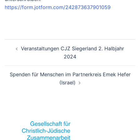
https://form.jotform.com/242873637901059
Beitrags-
Veranstaltungen CJZ Siegerland 2. Halbjahr
Navigation
2024
Spenden für Menschen im Partnerkreis Emek Hefer
(Israel)