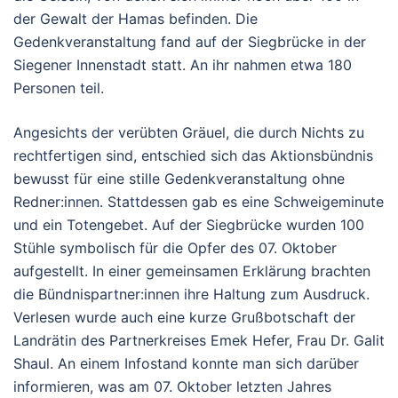
der Gewalt der Hamas befinden. Die
Gedenkveranstaltung fand auf der Siegbrücke in der
Siegener Innenstadt statt. An ihr nahmen etwa 180
Personen teil.
Angesichts der verübten Gräuel, die durch Nichts zu
rechtfertigen sind, entschied sich das Aktionsbündnis
bewusst für eine stille Gedenkveranstaltung ohne
Redner:innen. Stattdessen gab es eine Schweigeminute
und ein Totengebet. Auf der Siegbrücke wurden 100
Stühle symbolisch für die Opfer des 07. Oktober
aufgestellt. In einer gemeinsamen Erklärung brachten
die Bündnispartner:innen ihre Haltung zum Ausdruck.
Verlesen wurde auch eine kurze Grußbotschaft der
Landrätin des Partnerkreises Emek Hefer, Frau Dr. Galit
Shaul. An einem Infostand konnte man sich darüber
informieren, was am 07. Oktober letzten Jahres