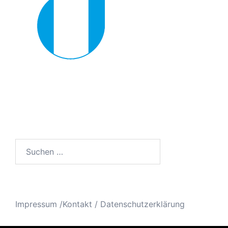
Suchen
nach:
Impressum /Kontakt
/
Datenschutzerklärung