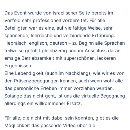
Das Event wurde von israelischer Seite bereits im
Vorfeld sehr professionell vorbereitet. Für alle
Beteiligten war es eine, auf vielfältige Weise, sehr
spannende, lehrreiche und verbindende Erfahrung.
Hebräisch, englisch, deutsch – zu Beginn alle Sprachen
teilweise gefühlt gleichzeitig und im Anschluss daran
emsige Betriebsamkeit mit superschönen, leckeren
Ergebnissen.
Eine Lebendigkeit (auch im Nachklang), wie wir es von
den Präsenzbegegungen kennen, auch wenn wohl alle
das persönliche Erleben immer vorziehen würden.
Solange das nicht geht, ist uns die virtuelle Begegnung
allerdings ein willkommener Ersatz.
Für alle, die nicht mit dabei sein konnten, gibt es die
Möglichkeit das passende Video über die