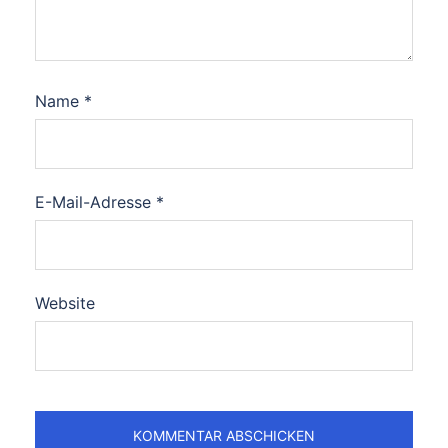
Name
*
E-Mail-Adresse
*
Website