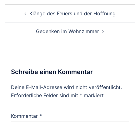
Beitrags-
Klänge des Feuers und der Hoffnung
Navigation
Gedenken im Wohnzimmer
Schreibe einen Kommentar
Deine E-Mail-Adresse wird nicht veröffentlicht.
Erforderliche Felder sind mit
*
markiert
Kommentar
*