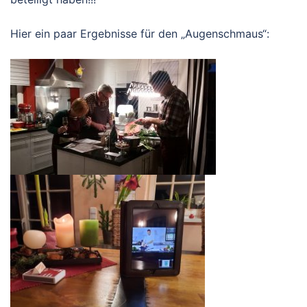
Hier ein paar Ergebnisse für den „Augenschmaus“: