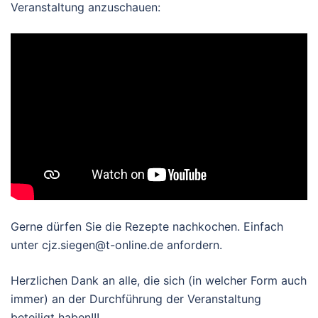
Veranstaltung anzuschauen:
Gerne dürfen Sie die Rezepte nachkochen. Einfach
unter cjz.siegen@t-online.de anfordern.
Herzlichen Dank an alle, die sich (in welcher Form auch
immer) an der Durchführung der Veranstaltung
beteiligt haben!!!