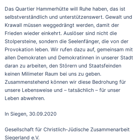
Das Quartier Hammerhütte will Ruhe haben, das ist
selbstverständlich und unterstützenswert. Gewalt und
Krawall müssen weggedrängt werden, damit der
Frieden wieder einkehrt. Auslöser sind nicht die
Stolpersteine, sondern die Seelenfänger, die von der
Provokation leben. Wir rufen dazu auf, gemeinsam mit
allen Demokraten und Demokratinnen in unserer Stadt
daran zu arbeiten, den Störern und Staatsfeinden
keinen Milimeter Raum bei uns zu geben.
Zusammenstehend können wir diese Bedrohung für
unsere Lebensweise und – tatsächlich – für unser
Leben abwehren.
In Siegen, 30.09.2020
Gesellschaft für Christlich-Jüdische Zusammenarbeit
Siegerland e.V.