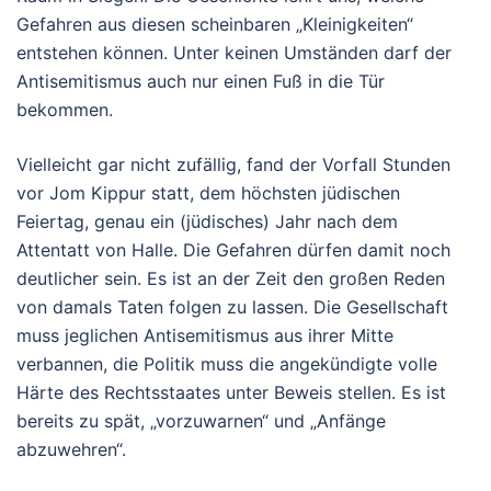
Gefahren aus diesen scheinbaren „Kleinigkeiten“
entstehen können. Unter keinen Umständen darf der
Antisemitismus auch nur einen Fuß in die Tür
bekommen.
Vielleicht gar nicht zufällig, fand der Vorfall Stunden
vor Jom Kippur statt, dem höchsten jüdischen
Feiertag, genau ein (jüdisches) Jahr nach dem
Attentatt von Halle. Die Gefahren dürfen damit noch
deutlicher sein. Es ist an der Zeit den großen Reden
von damals Taten folgen zu lassen. Die Gesellschaft
muss jeglichen Antisemitismus aus ihrer Mitte
verbannen, die Politik muss die angekündigte volle
Härte des Rechtsstaates unter Beweis stellen. Es ist
bereits zu spät, „vorzuwarnen“ und „Anfänge
abzuwehren“.