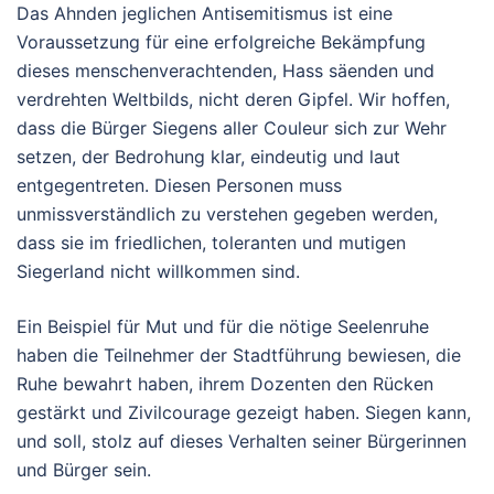
Das Ahnden jeglichen Antisemitismus ist eine
Voraussetzung für eine erfolgreiche Bekämpfung
dieses menschenverachtenden, Hass säenden und
verdrehten Weltbilds, nicht deren Gipfel. Wir hoffen,
dass die Bürger Siegens aller Couleur sich zur Wehr
setzen, der Bedrohung klar, eindeutig und laut
entgegentreten. Diesen Personen muss
unmissverständlich zu verstehen gegeben werden,
dass sie im friedlichen, toleranten und mutigen
Siegerland nicht willkommen sind.
Ein Beispiel für Mut und für die nötige Seelenruhe
haben die Teilnehmer der Stadtführung bewiesen, die
Ruhe bewahrt haben, ihrem Dozenten den Rücken
gestärkt und Zivilcourage gezeigt haben. Siegen kann,
und soll, stolz auf dieses Verhalten seiner Bürgerinnen
und Bürger sein.