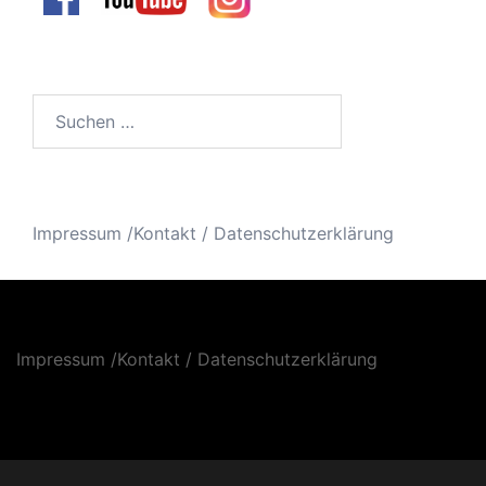
Suchen
nach:
Impressum /Kontakt
/
Datenschutzerklärung
Impressum /Kontakt
/
Datenschutzerklärung