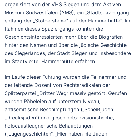
organisiert von der VHS Siegen und dem Aktiven
Museum Südwestfalen (AMS), ein „Stadtspaziergang
entlang der „Stolpersteine“ auf der Hammerhütte“. Im
Rahmen dieses Spaziergangs konnten die
Geschichtsinteressierten mehr über die Biografien
hinter den Namen und über die jüdische Geschichte
des Siegerlandes, der Stadt Siegen und insbesondere
im Stadtviertel Hammerhütte erfahren.
Im Laufe dieser Führung wurden die Teilnehmer und
der leitende Dozent von Rechtsradikalen der
Splitterpartei „Dritter Weg“ massiv gestört. Gerufen
wurden Pöbeleien auf unterstem Niveau,
antisemitische Beschimpfungen („Scheißjuden“,
„Drecksjuden“) und geschichtsrevisionistische,
holocaustleugnerische Behauptungen
(„Lügengeschichten“, „Hier haben nie Juden