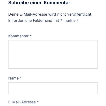
Schreibe einen Kommentar
Deine E-Mail-Adresse wird nicht veröffentlicht.
Erforderliche Felder sind mit
*
markiert
Kommentar
*
Name
*
E-Mail-Adresse
*