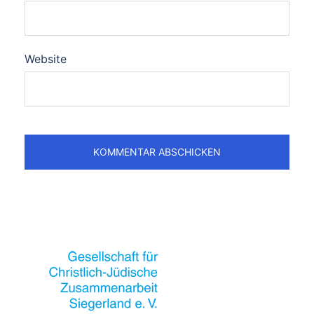
Website