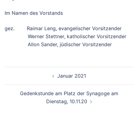
Im Namen des Vorstands
gez. Raimar Leng, evangelischer Vorsitzender
Werner Stettner, katholischer Vorsitzender
Allon Sander, jüdischer Vorsitzender
Beitrags-
Januar 2021
Navigation
Gedenkstunde am Platz der Synagoge am
Dienstag, 10.11.20