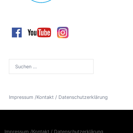
Suchen
nach:
Impressum /Kontakt
/
Datenschutzerklärung
Impressum /Kontakt
/
Datenschutzerklärung