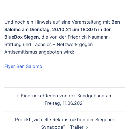
Und noch ein Hinweis auf eine Veranstaltung mit
Ben
Salomo am Dienstag, 26.10.21 um 18:30 h in der
BlueBox Siegen
, die von der Friedrich Naumann-
Stiftung und Tacheles – Netzwerk gegen
Antisemitismus angeboten wird:
Flyer Ben Salomo
Beitrags-
Eindrücke/Reden von der Kundgebung am
Navigation
Freitag, 11.06.2021
Projekt „virtuelle Rekonstruktion der Siegener
Synagoge“ – Trailer