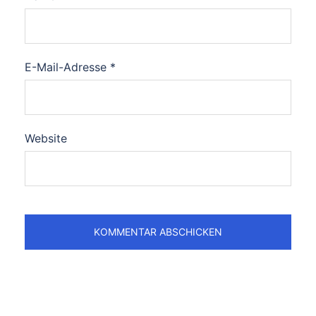
E-Mail-Adresse
*
Website