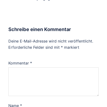
Schreibe einen Kommentar
Deine E-Mail-Adresse wird nicht veröffentlicht.
Erforderliche Felder sind mit
*
markiert
Kommentar
*
Name
*